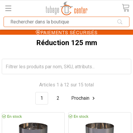
PAIEMENTS SÉCURISÉS
Réduction 125 mm
Articles 1 à 12 sur 15 total
1
2
Prochain