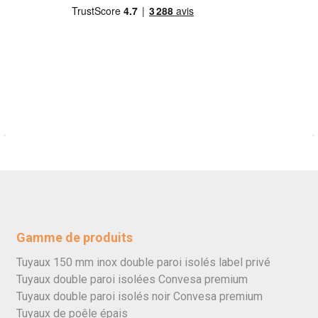
Gamme de produits
Tuyaux 150 mm inox double paroi isolés label privé
Tuyaux double paroi isolées Convesa premium
Tuyaux double paroi isolés noir Convesa premium
Tuyaux de poêle épais