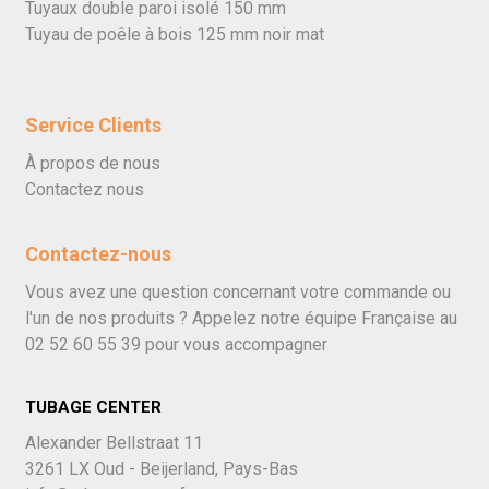
Tuyaux double paroi isolé 150 mm
Tuyau de poêle à bois 125 mm noir mat
Service Clients
À propos de nous
Contactez nous
Contactez-nous
Vous avez une question concernant votre commande ou
l'un de nos produits ? Appelez notre équipe Française au
02 52 60 55 39
pour vous accompagner
TUBAGE CENTER
Alexander Bellstraat 11
3261 LX Oud - Beijerland, Pays-Bas