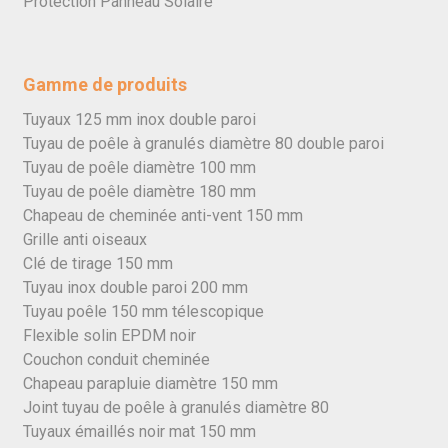
Protection Panneau Solaire
Gamme de produits
Tuyaux 125 mm inox double paroi
Tuyau de poêle à granulés diamètre 80 double paroi
Tuyau de poêle diamètre 100 mm
Tuyau de poêle diamètre 180 mm
Chapeau de cheminée anti-vent 150 mm
Grille anti oiseaux
Clé de tirage 150 mm
Tuyau inox double paroi 200 mm
Tuyau poêle 150 mm télescopique
Flexible solin EPDM noir
Couchon conduit cheminée
Chapeau parapluie diamètre 150 mm
Joint tuyau de poêle à granulés diamètre 80
Tuyaux émaillés noir mat 150 mm