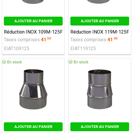
AJOUTER AU PANIER
AJOUTER AU PANIER
Réduction INOX 109M-125F
Réduction INOX 119M-125F
.
50
.
00
Taxes comprises
41
Taxes comprises
41
EIAT109125
EIAT119125
AJOUTER AU PANIER
AJOUTER AU PANIER