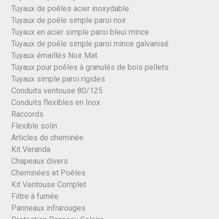
Tuyaux de poêles acier inoxydable
Tuyaux de poêle simple paroi noir
Tuyaux en acier simple paroi bleui mince
Tuyaux de poêle simple paroi mince galvanisé
Tuyaux émaillés Noir Mat
Tuyaux pour poêles à granulés de bois pellets
Tuyaux simple paroi rigides
Conduits ventouse 80/125
Conduits flexibles en Inox
Raccords
Flexible solin
Articles de cheminée
Kit Veranda
Chapeaux divers
Cheminées et Poêles
Kit Ventouse Complet
Filtre à fumée
Panneaux infrarouges