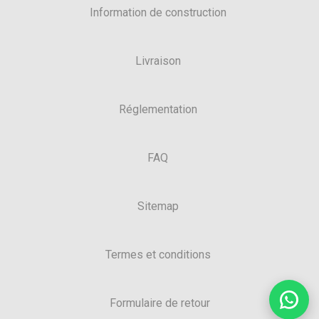
Information de construction
Livraison
Réglementation
FAQ
Sitemap
Termes et conditions
Formulaire de retour