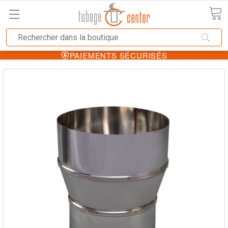
PAIEMENTS SÉCURISÉS