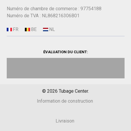
Numéro de chambre de commerce : 97754188
Numéro de TVA : NL868216306B01
ÉVALUATION DU CLIENT:
©
2026
Tubage Center.
Information de construction
Livraison