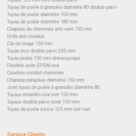
Tuyau de poêle à granulés diamètre 80 double paroi
Tuyau de poêle diamètre 100 mm
Tuyau de poêle diamètre 180 mm
Chapeau de cheminée anti-vent 150 mm
Grille anti oiseaux
Clé de tirage 150 mm
Tuyau inox double paroi 200 mm
Tuyau poêle 150 mm télescopique
Flexible solin EPDM noir
Couchon conduit cheminée
Chapeau parapluie diamètre 150 mm
Joint tuyau de poêle à granulés diamètre 80
Tuyaux émaillés noir mat 150 mm
Tuyaux double paroi isolé 150 mm
Tuyau de poêle à bois 125 mm noir mat
Service Clients