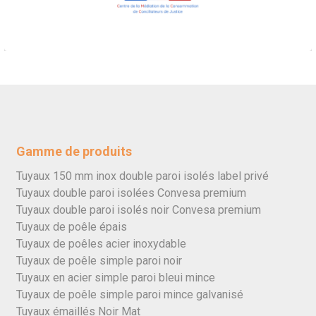
Gamme de produits
Tuyaux 150 mm inox double paroi isolés label privé
Tuyaux double paroi isolées Convesa premium
Tuyaux double paroi isolés noir Convesa premium
Tuyaux de poêle épais
Tuyaux de poêles acier inoxydable
Tuyaux de poêle simple paroi noir
Tuyaux en acier simple paroi bleui mince
Tuyaux de poêle simple paroi mince galvanisé
Tuyaux émaillés Noir Mat