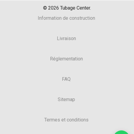
©
2026
Tubage Center.
Information de construction
Livraison
Réglementation
FAQ
Sitemap
Termes et conditions