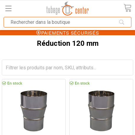
PAIEMENTS SÉCURISÉS
Réduction 120 mm