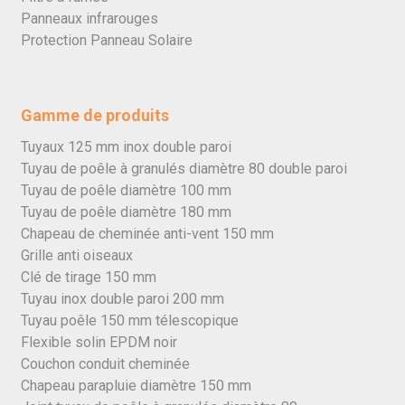
Panneaux infrarouges
Protection Panneau Solaire
Gamme de produits
Tuyaux 125 mm inox double paroi
Tuyau de poêle à granulés diamètre 80 double paroi
Tuyau de poêle diamètre 100 mm
Tuyau de poêle diamètre 180 mm
Chapeau de cheminée anti-vent 150 mm
Grille anti oiseaux
Clé de tirage 150 mm
Tuyau inox double paroi 200 mm
Tuyau poêle 150 mm télescopique
Flexible solin EPDM noir
Couchon conduit cheminée
Chapeau parapluie diamètre 150 mm