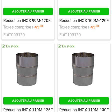
AJOUTER AU PANIER
AJOUTER AU PANIER
Réduction INOX 99M-120F
Réduction INOX 109M-120F
.
50
.
50
Taxes comprises
41
Taxes comprises
41
EIAT099120
EIAT109120
AJOUTER AU PANIER
AJOUTER AU PANIER
Réduction INOX 119M-125F
Réduction INOX 119M-130F