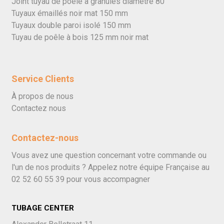
Joint tuyau de poêle à granulés diamètre 80
Tuyaux émaillés noir mat 150 mm
Tuyaux double paroi isolé 150 mm
Tuyau de poêle à bois 125 mm noir mat
Service Clients
À propos de nous
Contactez nous
Contactez-nous
Vous avez une question concernant votre commande ou
l'un de nos produits ? Appelez notre équipe Française au
02 52 60 55 39
pour vous accompagner
TUBAGE CENTER