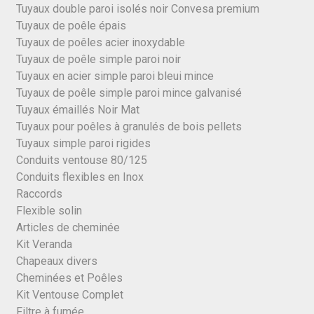
Tuyaux double paroi isolés noir Convesa premium
Tuyaux de poêle épais
Tuyaux de poêles acier inoxydable
Tuyaux de poêle simple paroi noir
Tuyaux en acier simple paroi bleui mince
Tuyaux de poêle simple paroi mince galvanisé
Tuyaux émaillés Noir Mat
Tuyaux pour poêles à granulés de bois pellets
Tuyaux simple paroi rigides
Conduits ventouse 80/125
Conduits flexibles en Inox
Raccords
Flexible solin
Articles de cheminée
Kit Veranda
Chapeaux divers
Cheminées et Poêles
Kit Ventouse Complet
Filtre à fumée