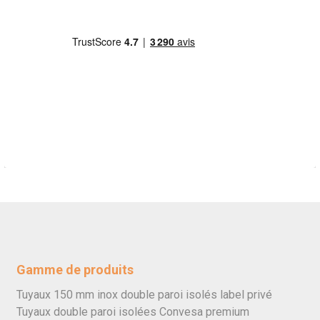
Gamme de produits
Tuyaux 150 mm inox double paroi isolés label privé
Tuyaux double paroi isolées Convesa premium