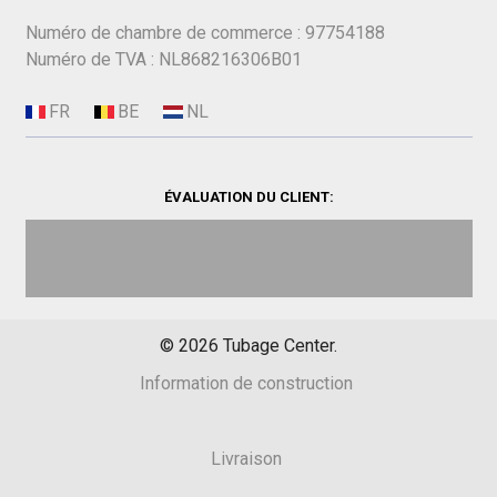
Numéro de chambre de commerce : 97754188
Numéro de TVA : NL868216306B01
ÉVALUATION DU CLIENT:
©
2026
Tubage Center.
Information de construction
Livraison