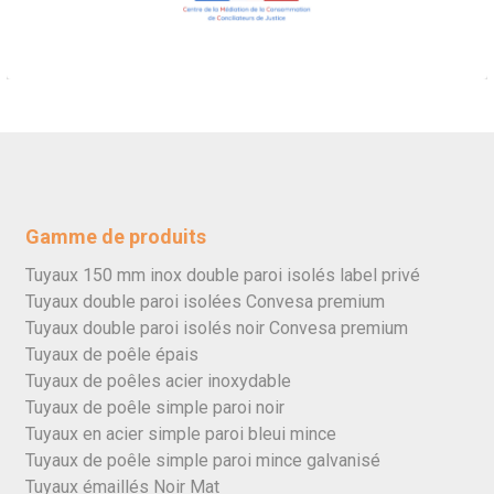
Gamme de produits
Tuyaux 150 mm inox double paroi isolés label privé
Tuyaux double paroi isolées Convesa premium
Tuyaux double paroi isolés noir Convesa premium
Tuyaux de poêle épais
Tuyaux de poêles acier inoxydable
Tuyaux de poêle simple paroi noir
Tuyaux en acier simple paroi bleui mince
Tuyaux de poêle simple paroi mince galvanisé
Tuyaux émaillés Noir Mat