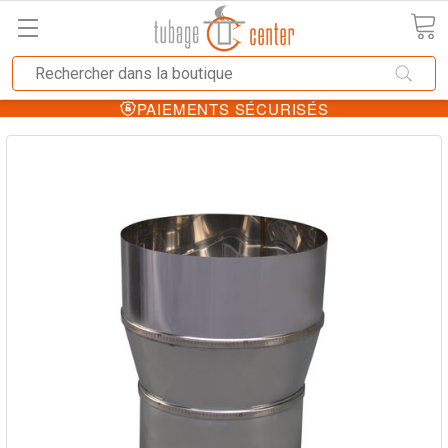
PAIEMENTS SÉCURISÉS