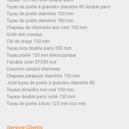
Tuyau de poêle à granulés diamètre 80 double paroi
Tuyau de poêle diamètre 100 mm
Tuyau de poêle diamètre 180 mm
Chapeau de cheminée anti-vent 150 mm
Grille anti oiseaux
Clé de tirage 150 mm
Tuyau inox double paroi 200 mm
Tuyau poêle 150 mm télescopique
Flexible solin EPDM noir
Couchon conduit cheminée
Chapeau parapluie diamètre 150 mm
Joint tuyau de poêle à granulés diamètre 80
Tuyaux émaillés noir mat 150 mm
Tuyaux double paroi isolé 150 mm
Tuyau de poêle à bois 125 mm noir mat
Service Clients