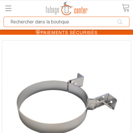
PAIEMENTS SÉCURISÉS