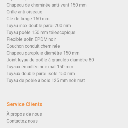
Chapeau de cheminée anti-vent 150 mm
Grille anti oiseaux
Clé de tirage 150 mm
Tuyau inox double paroi 200 mm
Tuyau poêle 150 mm télescopique
Flexible solin EPDM noir
Couchon conduit cheminée
Chapeau parapluie diamètre 150 mm
Joint tuyau de poêle à granulés diamètre 80
Tuyaux émaillés noir mat 150 mm
Tuyaux double paroi isolé 150 mm
Tuyau de poêle à bois 125 mm noir mat
Service Clients
À propos de nous
Contactez nous