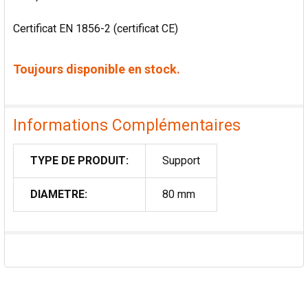
Certificat EN 1856-2 (certificat CE)
Toujours disponible en stock.
Informations Complémentaires
TYPE DE PRODUIT:
Support
DIAMETRE:
80 mm