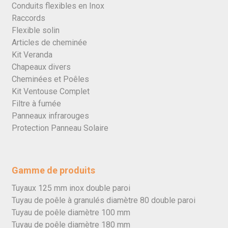
Conduits flexibles en Inox
Raccords
Flexible solin
Articles de cheminée
Kit Veranda
Chapeaux divers
Cheminées et Poêles
Kit Ventouse Complet
Filtre à fumée
Panneaux infrarouges
Protection Panneau Solaire
Gamme de produits
Tuyaux 125 mm inox double paroi
Tuyau de poêle à granulés diamètre 80 double paroi
Tuyau de poêle diamètre 100 mm
Tuyau de poêle diamètre 180 mm