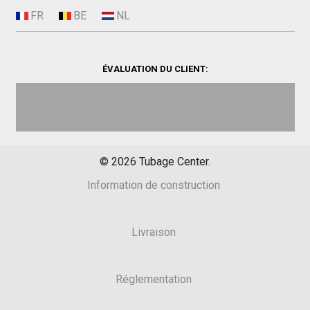
ÉVALUATION DU CLIENT:
©
2026
Tubage Center.
Information de construction
Livraison
Réglementation