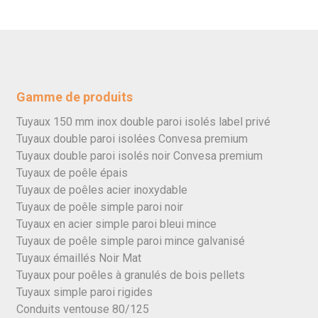
Gamme de produits
Tuyaux 150 mm inox double paroi isolés label privé
Tuyaux double paroi isolées Convesa premium
Tuyaux double paroi isolés noir Convesa premium
Tuyaux de poêle épais
Tuyaux de poêles acier inoxydable
Tuyaux de poêle simple paroi noir
Tuyaux en acier simple paroi bleui mince
Tuyaux de poêle simple paroi mince galvanisé
Tuyaux émaillés Noir Mat
Tuyaux pour poêles à granulés de bois pellets
Tuyaux simple paroi rigides
Conduits ventouse 80/125