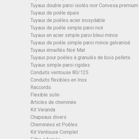
Tuyaux double paroi isolés noir Convesa premium
Tuyaux de poêle épais
Tuyaux de poêles acier inoxydable
Tuyaux de poêle simple paroi noir
Tuyaux en acier simple paroi bleui mince
Tuyaux de poêle simple paroi mince galvanisé
Tuyaux émaillés Noir Mat
Tuyaux pour poêles à granulés de bois pellets
Tuyaux simple paroi rigides
Conduits ventouse 80/125
Conduits flexibles en Inox
Raccords
Flexible solin
Articles de cheminée
Kit Veranda
Chapeaux divers
Cheminées et Poêles
Kit Ventouse Complet