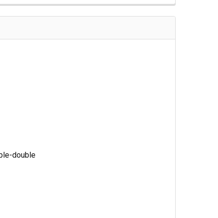
ple-double