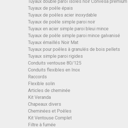
Tuyaux double paroi isolés noir Convesa premium
Tuyaux de poêle épais
Tuyaux de poêles acier inoxydable
Tuyaux de poêle simple paroi noir
Tuyaux en acier simple paroi bleui mince
Tuyaux de poêle simple paroi mince galvanisé
Tuyaux émaillés Noir Mat
Tuyaux pour poêles à granulés de bois pellets
Tuyaux simple paroi rigides
Conduits ventouse 80/125
Conduits flexibles en Inox
Raccords
Flexible solin
Articles de cheminée
Kit Veranda
Chapeaux divers
Cheminées et Poêles
Kit Ventouse Complet
Filtre à fumée