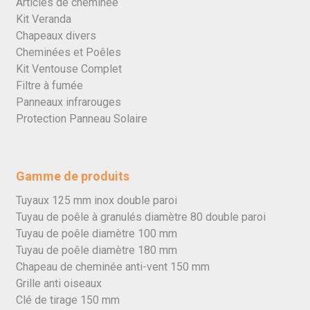
Articles de cheminée
Kit Veranda
Chapeaux divers
Cheminées et Poêles
Kit Ventouse Complet
Filtre à fumée
Panneaux infrarouges
Protection Panneau Solaire
Gamme de produits
Tuyaux 125 mm inox double paroi
Tuyau de poêle à granulés diamètre 80 double paroi
Tuyau de poêle diamètre 100 mm
Tuyau de poêle diamètre 180 mm
Chapeau de cheminée anti-vent 150 mm
Grille anti oiseaux
Clé de tirage 150 mm