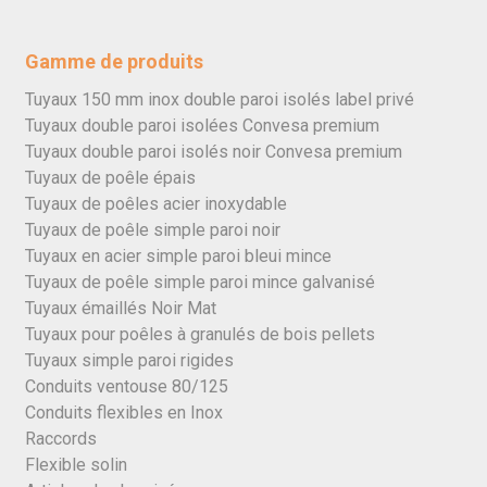
Gamme de produits
Tuyaux 150 mm inox double paroi isolés label privé
Tuyaux double paroi isolées Convesa premium
Tuyaux double paroi isolés noir Convesa premium
Tuyaux de poêle épais
Tuyaux de poêles acier inoxydable
Tuyaux de poêle simple paroi noir
Tuyaux en acier simple paroi bleui mince
Tuyaux de poêle simple paroi mince galvanisé
Tuyaux émaillés Noir Mat
Tuyaux pour poêles à granulés de bois pellets
Tuyaux simple paroi rigides
Conduits ventouse 80/125
Conduits flexibles en Inox
Raccords
Flexible solin