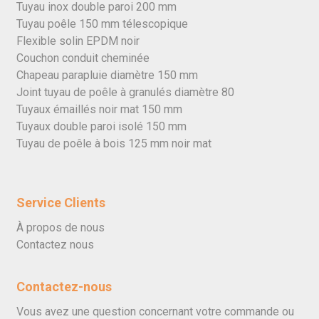
Tuyau inox double paroi 200 mm
Tuyau poêle 150 mm télescopique
Flexible solin EPDM noir
Couchon conduit cheminée
Chapeau parapluie diamètre 150 mm
Joint tuyau de poêle à granulés diamètre 80
Tuyaux émaillés noir mat 150 mm
Tuyaux double paroi isolé 150 mm
Tuyau de poêle à bois 125 mm noir mat
Service Clients
À propos de nous
Contactez nous
Contactez-nous
Vous avez une question concernant votre commande ou