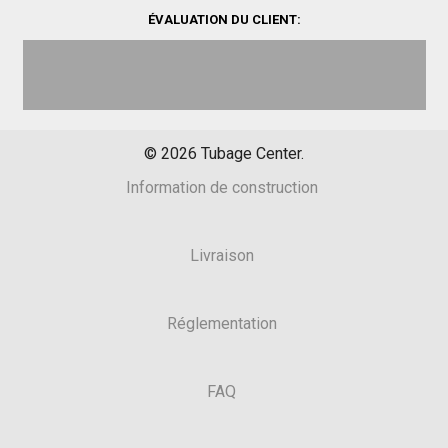
ÉVALUATION DU CLIENT:
©
2026
Tubage Center.
Information de construction
Livraison
Réglementation
FAQ