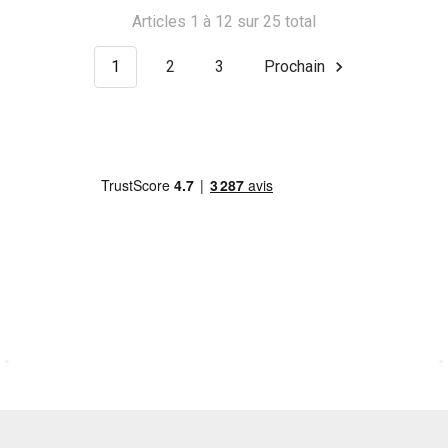
Articles 1 à 12 sur 25 total
1
2
3
Prochain