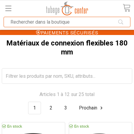
PAIEMENTS SÉCURISÉS
Matériaux de connexion flexibles 180
mm
Articles 1 à 12 sur 25 total
1
2
3
Prochain