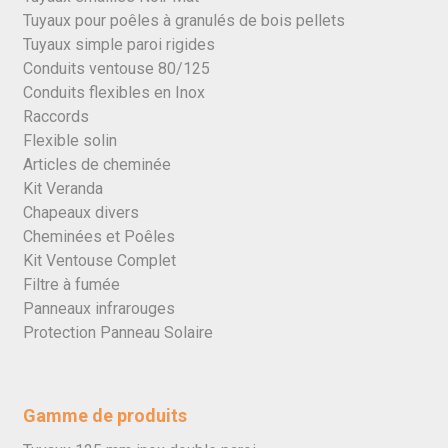
Tuyaux pour poêles à granulés de bois pellets
Tuyaux simple paroi rigides
Conduits ventouse 80/125
Conduits flexibles en Inox
Raccords
Flexible solin
Articles de cheminée
Kit Veranda
Chapeaux divers
Cheminées et Poêles
Kit Ventouse Complet
Filtre à fumée
Panneaux infrarouges
Protection Panneau Solaire
Gamme de produits