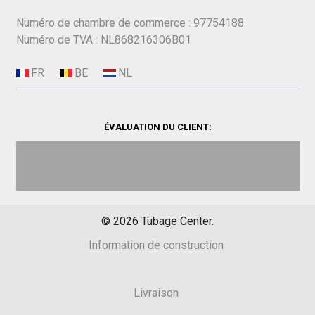
Numéro de chambre de commerce : 97754188
Numéro de TVA : NL868216306B01
ÉVALUATION DU CLIENT:
©
2026
Tubage Center.
Information de construction
Livraison