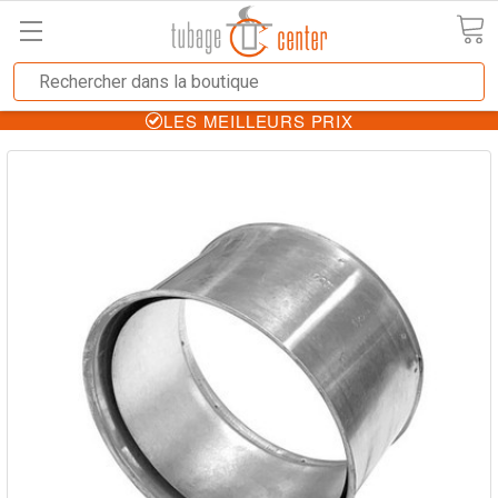
LES MEILLEURS PRIX