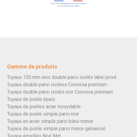
Gamme de produits
Tuyaux 150 mm inox double paroi isolés label privé
Tuyaux double paroi isolées Convesa premium
Tuyaux double paroi isolés noir Convesa premium
Tuyaux de poêle épais
Tuyaux de poêles acier inoxydable
Tuyaux de poêle simple paroi noir
Tuyaux en acier simple paroi bleui mince
Tuyaux de poêle simple paroi mince galvanisé
Tuyaux émaillés Noir Mat