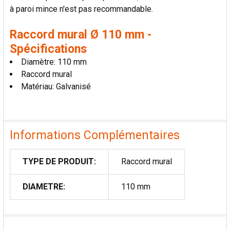
à paroi mince n'est pas recommandable.
Raccord mural Ø 110 mm -
Spécifications
Diamètre: 110 mm
Raccord mural
Matériau: Galvanisé
Informations Complémentaires
TYPE DE PRODUIT:
Raccord mural
DIAMETRE:
110 mm