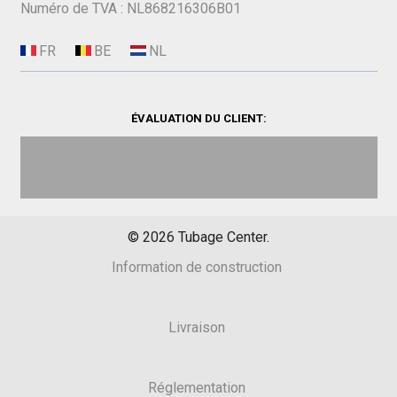
Numéro de TVA : NL868216306B01
ÉVALUATION DU CLIENT:
©
2026
Tubage Center.
Information de construction
Livraison
Réglementation