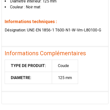
Diamètre intérieur: 125 mm
AU PANIER
Couleur : Noir mat
Informations techniques :
Désignation: UNE-EN 1856-1 T600-N1-W-Vm-L80100-G
Informations Complémentaires
TYPE DE PRODUIT:
Coude
DIAMETRE:
125 mm