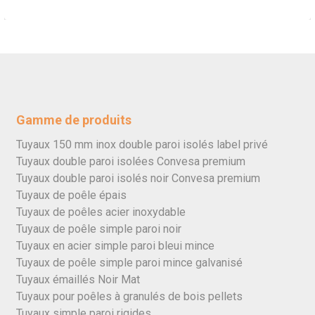
Gamme de produits
Tuyaux 150 mm inox double paroi isolés label privé
Tuyaux double paroi isolées Convesa premium
Tuyaux double paroi isolés noir Convesa premium
Tuyaux de poêle épais
Tuyaux de poêles acier inoxydable
Tuyaux de poêle simple paroi noir
Tuyaux en acier simple paroi bleui mince
Tuyaux de poêle simple paroi mince galvanisé
Tuyaux émaillés Noir Mat
Tuyaux pour poêles à granulés de bois pellets
Tuyaux simple paroi rigides