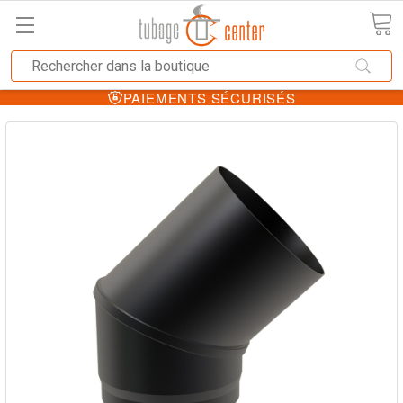
PAIEMENTS SÉCURISÉS