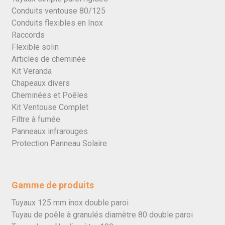
Conduits ventouse 80/125
Conduits flexibles en Inox
Raccords
Flexible solin
Articles de cheminée
Kit Veranda
Chapeaux divers
Cheminées et Poêles
Kit Ventouse Complet
Filtre à fumée
Panneaux infrarouges
Protection Panneau Solaire
Gamme de produits
Tuyaux 125 mm inox double paroi
Tuyau de poêle à granulés diamètre 80 double paroi