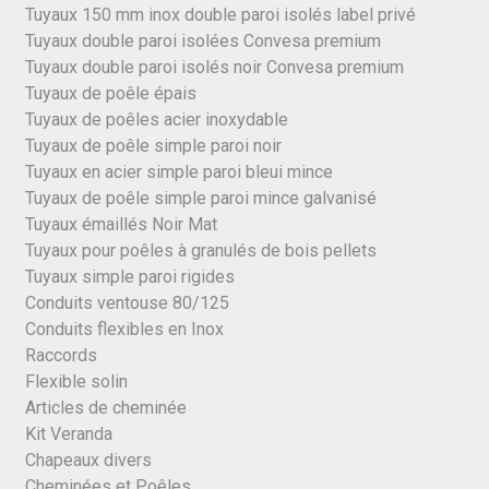
Tuyaux 150 mm inox double paroi isolés label privé
Tuyaux double paroi isolées Convesa premium
Tuyaux double paroi isolés noir Convesa premium
Tuyaux de poêle épais
Tuyaux de poêles acier inoxydable
Tuyaux de poêle simple paroi noir
Tuyaux en acier simple paroi bleui mince
Tuyaux de poêle simple paroi mince galvanisé
Tuyaux émaillés Noir Mat
Tuyaux pour poêles à granulés de bois pellets
Tuyaux simple paroi rigides
Conduits ventouse 80/125
Conduits flexibles en Inox
Raccords
Flexible solin
Articles de cheminée
Kit Veranda
Chapeaux divers
Cheminées et Poêles