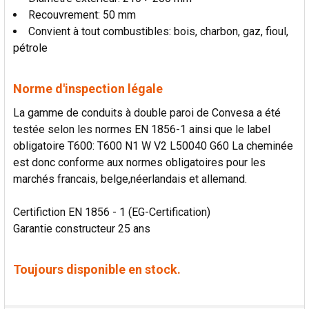
Recouvrement: 50 mm
Convient à tout combustibles: bois, charbon, gaz, fioul,
pétrole
Norme d'inspection légale
La gamme de conduits à double paroi de Convesa a été
testée selon les normes EN 1856-1 ainsi que le label
obligatoire T600: T600 N1 W V2 L50040 G60 La cheminée
est donc conforme aux normes obligatoires pour les
marchés francais, belge,néerlandais et allemand.
Certifiction EN 1856 - 1 (EG-Certification)
Garantie constructeur 25 ans
Toujours disponible en stock.