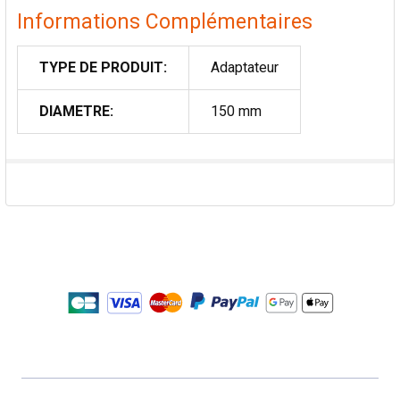
Informations Complémentaires
TYPE DE PRODUIT:
Adaptateur
DIAMETRE:
150 mm