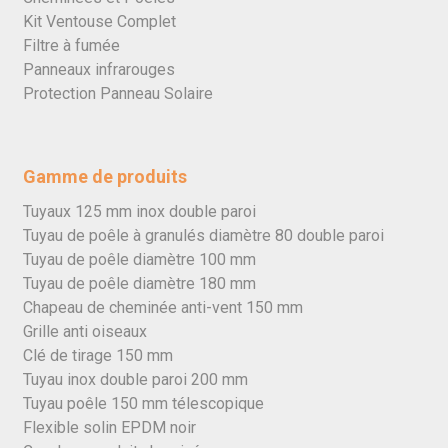
Kit Ventouse Complet
Filtre à fumée
Panneaux infrarouges
Protection Panneau Solaire
Gamme de produits
Tuyaux 125 mm inox double paroi
Tuyau de poêle à granulés diamètre 80 double paroi
Tuyau de poêle diamètre 100 mm
Tuyau de poêle diamètre 180 mm
Chapeau de cheminée anti-vent 150 mm
Grille anti oiseaux
Clé de tirage 150 mm
Tuyau inox double paroi 200 mm
Tuyau poêle 150 mm télescopique
Flexible solin EPDM noir