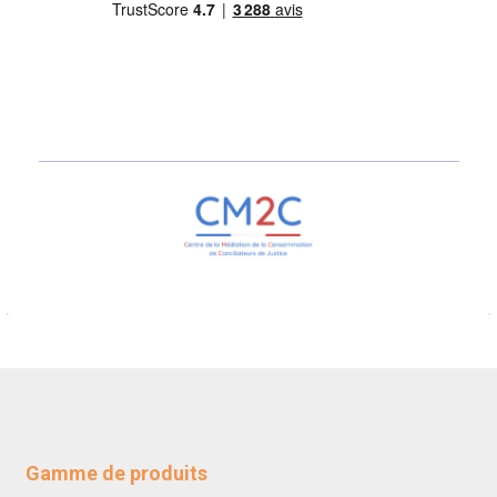
Gamme de produits