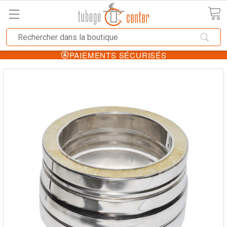
PAIEMENTS SÉCURISÉS