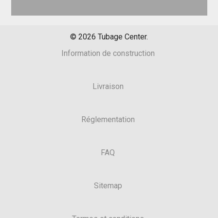
©
2026
Tubage Center.
Information de construction
Livraison
Réglementation
FAQ
Sitemap