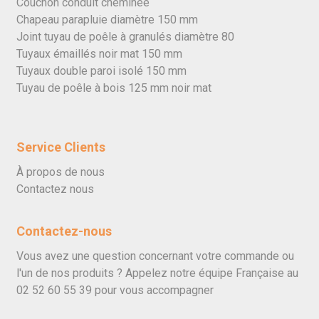
Couchon conduit cheminée
Chapeau parapluie diamètre 150 mm
Joint tuyau de poêle à granulés diamètre 80
Tuyaux émaillés noir mat 150 mm
Tuyaux double paroi isolé 150 mm
Tuyau de poêle à bois 125 mm noir mat
Service Clients
À propos de nous
Contactez nous
Contactez-nous
Vous avez une question concernant votre commande ou
l'un de nos produits ? Appelez notre équipe Française au
02 52 60 55 39
pour vous accompagner