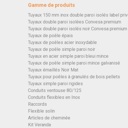
Gamme de produits
Tuyaux 150 mm inox double paroi isolés label pri
Tuyaux double paroi isolées Convesa premium
Tuyaux double paroi isolés noir Convesa premium
Tuyaux de poêle épais
Tuyaux de poêles acier inoxydable
Tuyaux de poêle simple paroi noir
Tuyaux en acier simple paroi bleui mince
Tuyaux de poêle simple paroi mince galvanisé
Tuyaux émaillés Noir Mat
Tuyaux pour poêles à granulés de bois pellets
Tuyaux simple paroi rigides
Conduits ventouse 80/125
Conduits flexibles en Inox
Raccords
Flexible solin
Articles de cheminée
Kit Veranda