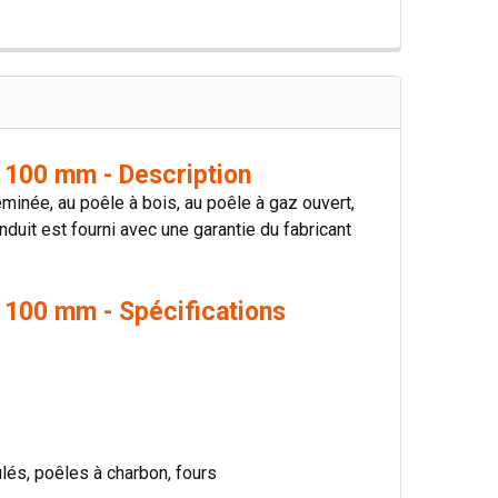
 100 mm - Description
minée, au poêle à bois, au poêle à gaz ouvert,
nduit est fourni avec une garantie du fabricant
 100 mm - Spécifications
ulés, poêles à charbon, fours