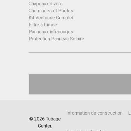
Chapeaux divers
Cheminées et Poêles
Kit Ventouse Complet
Filtre à fumée
Panneaux infrarouges
Protection Panneau Solaire
Information de construction
L
©
2026
Tubage
Center.