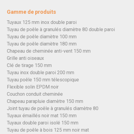
Gamme de produits
Tuyaux 125 mm inox double paroi
Tuyau de poêle à granulés diamètre 80 double paroi
Tuyau de poêle diamètre 100 mm
Tuyau de poêle diamètre 180 mm
Chapeau de cheminée anti-vent 150 mm
Grille anti oiseaux
Clé de tirage 150 mm
Tuyau inox double paroi 200 mm
Tuyau poêle 150 mm télescopique
Flexible solin EPDM noir
Couchon conduit cheminée
Chapeau parapluie diamètre 150 mm
Joint tuyau de poêle à granulés diamètre 80
Tuyaux émaillés noir mat 150 mm
Tuyaux double paroi isolé 150 mm
Tuyau de poêle à bois 125 mm noir mat