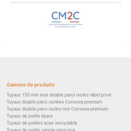
Gamme de produits
Tuyaux 150 mm inox double paroi isolés label privé
Tuyaux double paroi isolées Convesa premium
Tuyaux double paroi isolés noir Convesa premium
Tuyaux de poêle épais
Tuyaux de poêles acier inoxydable
Tuyaux de poêle simple paroi noir