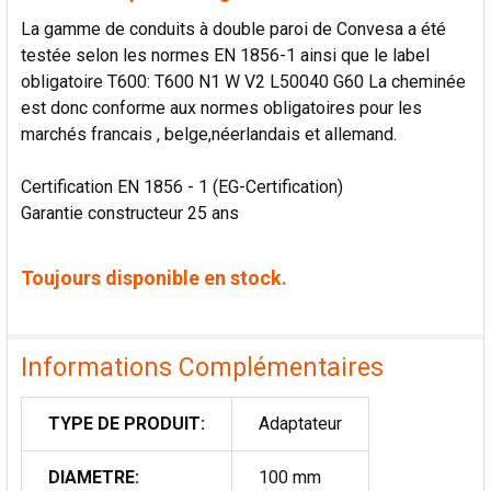
La gamme de conduits à double paroi de Convesa a été
testée selon les normes EN 1856-1 ainsi que le label
obligatoire T600: T600 N1 W V2 L50040 G60 La cheminée
est donc conforme aux normes obligatoires pour les
marchés francais , belge,néerlandais et allemand.
Certification EN 1856 - 1 (EG-Certification)
Garantie constructeur 25 ans
Toujours disponible en stock.
Informations Complémentaires
TYPE DE PRODUIT:
Adaptateur
DIAMETRE:
100 mm