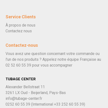
Service Clients
À propos de nous
Contactez nous
Contactez-nous
Vous avez une question concernant votre commande ou
l'un de nos produits ? Appelez notre équipe Française au
02 52 60 55 39
pour vous accompagner
TUBAGE CENTER
Alexander Bellstraat 11
3261 LX Oud - Beijerland, Pays-Bas
info@tubage-center.fr
0252 60 55 39
(International
+33 252 60 55 39)