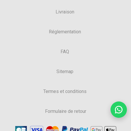
Livraison
Réglementation
FAQ
Sitemap
Termes et conditions
Formulaire de retour