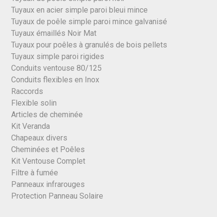
Tuyaux en acier simple paroi bleui mince
Tuyaux de poêle simple paroi mince galvanisé
Tuyaux émaillés Noir Mat
Tuyaux pour poêles à granulés de bois pellets
Tuyaux simple paroi rigides
Conduits ventouse 80/125
Conduits flexibles en Inox
Raccords
Flexible solin
Articles de cheminée
Kit Veranda
Chapeaux divers
Cheminées et Poêles
Kit Ventouse Complet
Filtre à fumée
Panneaux infrarouges
Protection Panneau Solaire