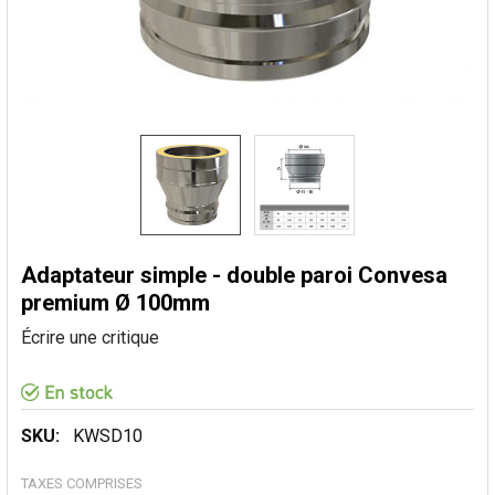
Adaptateur simple - double paroi Convesa
premium Ø 100mm
Écrire une critique
SKU:
KWSD10
TAXES COMPRISES