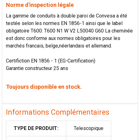
Norme d'inspection légale
La gamme de conduits à double paroi de Convesa a été
testée selon les normes EN 1856-1 ainsi que le label
obligatoire T600: T600 N1 W V2 L50040 G60 La cheminée
est donc conforme aux normes obligatoires pour les
marchés francais, belge,néerlandais et allemand.
Certifiction EN 1856 - 1 (EG-Certification)
Garantie constructeur 25 ans
Toujours disponible en stock.
Informations Complémentaires
TYPE DE PRODUIT:
Telescopique