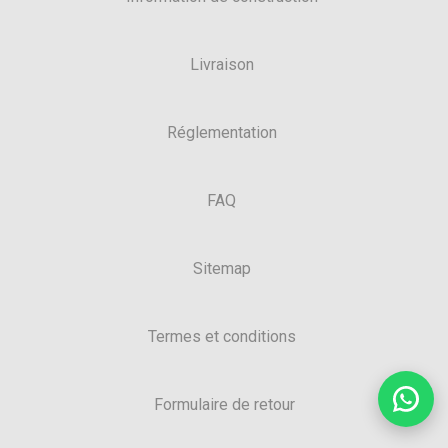
Livraison
Réglementation
FAQ
Sitemap
Termes et conditions
Formulaire de retour