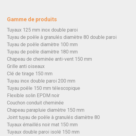
Gamme de produits
Tuyaux 125 mm inox double paroi
Tuyau de poêle à granulés diamètre 80 double paroi
Tuyau de poêle diamètre 100 mm
Tuyau de poêle diamètre 180 mm
Chapeau de cheminée anti-vent 150 mm
Grille anti oiseaux
Clé de tirage 150 mm
Tuyau inox double paroi 200 mm
Tuyau poêle 150 mm télescopique
Flexible solin EPDM noir
Couchon conduit cheminée
Chapeau parapluie diamètre 150 mm
Joint tuyau de poêle à granulés diamètre 80
Tuyaux émaillés noir mat 150 mm
Tuyaux double paroi isolé 150 mm