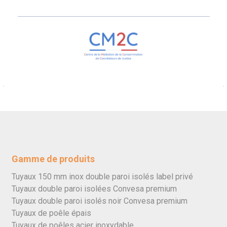
Gamme de produits
Tuyaux 150 mm inox double paroi isolés label privé
Tuyaux double paroi isolées Convesa premium
Tuyaux double paroi isolés noir Convesa premium
Tuyaux de poêle épais
Tuyaux de poêles acier inoxydable