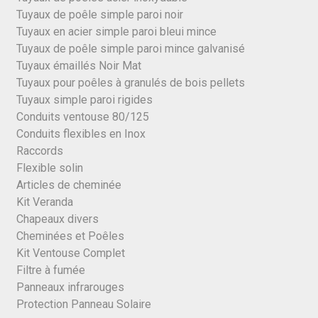
Tuyaux de poêle simple paroi noir
Tuyaux en acier simple paroi bleui mince
Tuyaux de poêle simple paroi mince galvanisé
Tuyaux émaillés Noir Mat
Tuyaux pour poêles à granulés de bois pellets
Tuyaux simple paroi rigides
Conduits ventouse 80/125
Conduits flexibles en Inox
Raccords
Flexible solin
Articles de cheminée
Kit Veranda
Chapeaux divers
Cheminées et Poêles
Kit Ventouse Complet
Filtre à fumée
Panneaux infrarouges
Protection Panneau Solaire