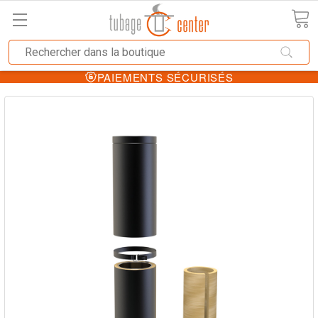
PAIEMENTS SÉCURISÉS