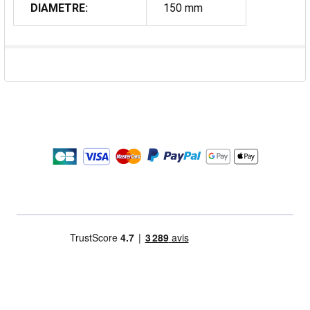
DIAMETRE:
150 mm