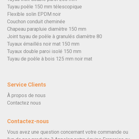
Tuyau poêle 150 mm télescopique
Flexible solin EPDM noir
Couchon conduit cheminée
Chapeau parapluie diamètre 150 mm
Joint tuyau de poêle à granulés diamètre 80
Tuyaux émaillés noir mat 150 mm
Tuyaux double paroi isolé 150 mm
Tuyau de poêle à bois 125 mm noir mat
Service Clients
À propos de nous
Contactez nous
Contactez-nous
Vous avez une question concernant votre commande ou