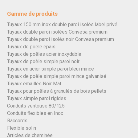
Gamme de produits
Tuyaux 150 mm inox double paroi isolés label privé
Tuyaux double paroi isolées Convesa premium
Tuyaux double paroi isolés noir Convesa premium
Tuyaux de poêle épais
Tuyaux de poêles acier inoxydable
Tuyaux de poêle simple paroi noir
Tuyaux en acier simple paroi bleui mince
Tuyaux de poêle simple paroi mince galvanisé
Tuyaux émaillés Noir Mat
Tuyaux pour poêles à granulés de bois pellets
Tuyaux simple paroi rigides
Conduits ventouse 80/125
Conduits flexibles en Inox
Raccords
Flexible solin
Articles de cheminée