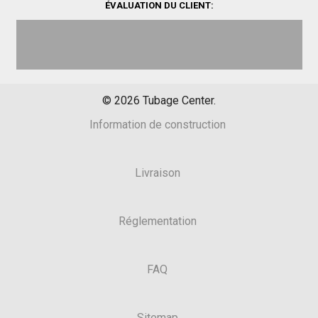
ÉVALUATION DU CLIENT:
©
2026
Tubage Center.
Information de construction
Livraison
Réglementation
FAQ
Sitemap