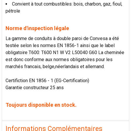
Convient à tout combustibles: bois, charbon, gaz, fioul,
pétrole
Norme d'inspection légale
La gamme de conduits à double paroi de Convesa a été
testée selon les normes EN 1856-1 ainsi que le label
obligatoire T600: T600 N1 W V2 L50040 G60 La cheminée
est donc conforme aux normes obligatoires pour les
marchés francais, belge,néerlandais et allemand.
Certifiction EN 1856 - 1 (EG-Certification)
Garantie constructeur 25 ans
Toujours disponible en stock.
Informations Complémentaires