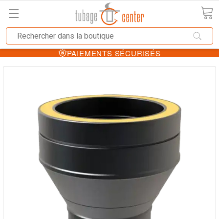
PAIEMENTS SÉCURISÉS