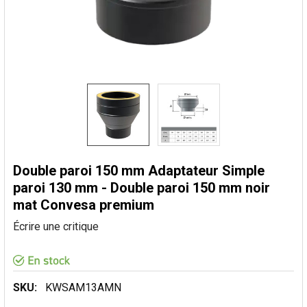
Double paroi 150 mm Adaptateur Simple
paroi 130 mm - Double paroi 150 mm noir
mat Convesa premium
Écrire une critique
SKU:
KWSAM13AMN