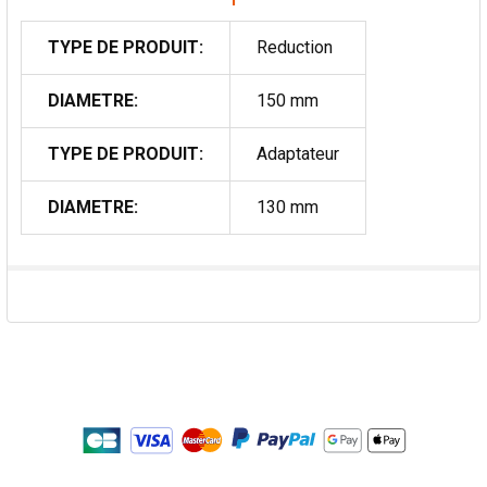
TYPE DE PRODUIT:
Reduction
DIAMETRE:
150 mm
TYPE DE PRODUIT:
Adaptateur
DIAMETRE:
130 mm