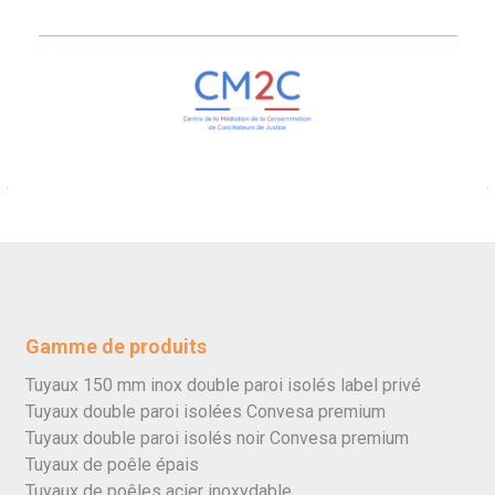
Gamme de produits
Tuyaux 150 mm inox double paroi isolés label privé
Tuyaux double paroi isolées Convesa premium
Tuyaux double paroi isolés noir Convesa premium
Tuyaux de poêle épais
Tuyaux de poêles acier inoxydable