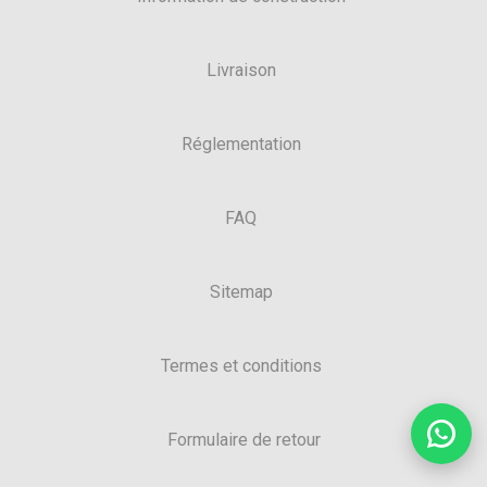
Livraison
Réglementation
FAQ
Sitemap
Termes et conditions
Formulaire de retour