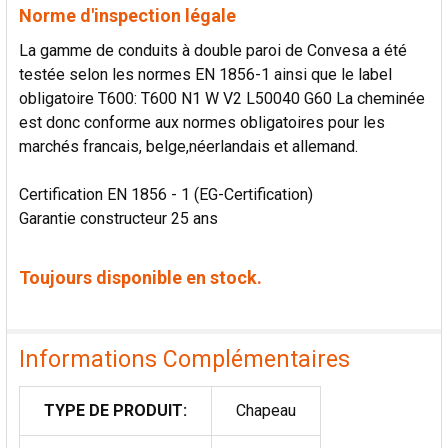
Norme d'inspection légale
La gamme de conduits à double paroi de Convesa a été
testée selon les normes EN 1856-1 ainsi que le label
obligatoire T600: T600 N1 W V2 L50040 G60 La cheminée
est donc conforme aux normes obligatoires pour les
marchés francais, belge,néerlandais et allemand.
Certification EN 1856 - 1 (EG-Certification)
Garantie constructeur 25 ans
Toujours disponible en stock.
Informations Complémentaires
TYPE DE PRODUIT:
Chapeau