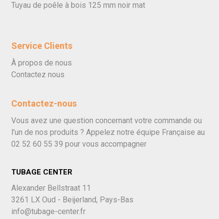
Tuyau de poêle à bois 125 mm noir mat
Service Clients
À propos de nous
Contactez nous
Contactez-nous
Vous avez une question concernant votre commande ou
l'un de nos produits ? Appelez notre équipe Française au
02 52 60 55 39
pour vous accompagner
TUBAGE CENTER
Alexander Bellstraat 11
3261 LX Oud - Beijerland, Pays-Bas
info@tubage-center.fr