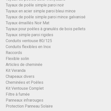
Tuyaux de poêle simple paroi noir
Tuyaux en acier simple paroi bleui mince
Tuyaux de poêle simple paroi mince galvanisé
Tuyaux émaillés Noir Mat
Tuyaux pour poêles à granulés de bois pellets
Tuyaux simple paroi rigides
Conduits ventouse 80/125
Conduits flexibles en Inox
Raccords
Flexible solin
Articles de cheminée
Kit Veranda
Chapeaux divers
Cheminées et Poêles
Kit Ventouse Complet
Filtre à fumée
Panneaux infrarouges
Protection Panneau Solaire