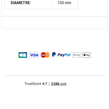
DIAMETRE:
150 mm