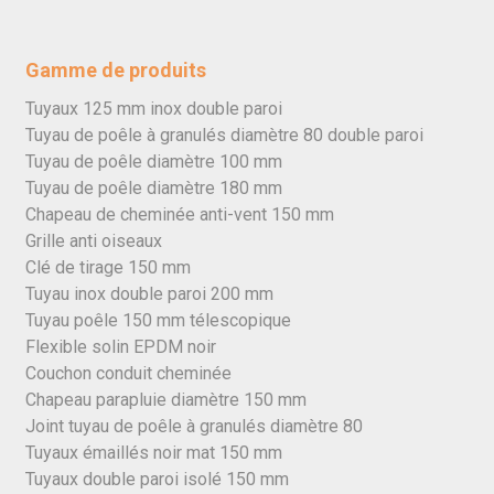
Gamme de produits
Tuyaux 125 mm inox double paroi
Tuyau de poêle à granulés diamètre 80 double paroi
Tuyau de poêle diamètre 100 mm
Tuyau de poêle diamètre 180 mm
Chapeau de cheminée anti-vent 150 mm
Grille anti oiseaux
Clé de tirage 150 mm
Tuyau inox double paroi 200 mm
Tuyau poêle 150 mm télescopique
Flexible solin EPDM noir
Couchon conduit cheminée
Chapeau parapluie diamètre 150 mm
Joint tuyau de poêle à granulés diamètre 80
Tuyaux émaillés noir mat 150 mm
Tuyaux double paroi isolé 150 mm