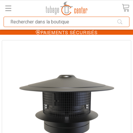
PAIEMENTS SÉCURISÉS