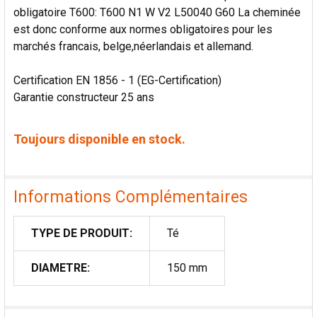
obligatoire T600: T600 N1 W V2 L50040 G60 La cheminée
est donc conforme aux normes obligatoires pour les
marchés francais, belge,néerlandais et allemand.
Certification EN 1856 - 1 (EG-Certification)
Garantie constructeur 25 ans
Toujours disponible en stock.
Informations Complémentaires
TYPE DE PRODUIT:
Té
DIAMETRE:
150 mm