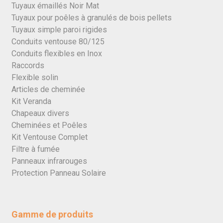
Tuyaux émaillés Noir Mat
Tuyaux pour poêles à granulés de bois pellets
Tuyaux simple paroi rigides
Conduits ventouse 80/125
Conduits flexibles en Inox
Raccords
Flexible solin
Articles de cheminée
Kit Veranda
Chapeaux divers
Cheminées et Poêles
Kit Ventouse Complet
Filtre à fumée
Panneaux infrarouges
Protection Panneau Solaire
Gamme de produits