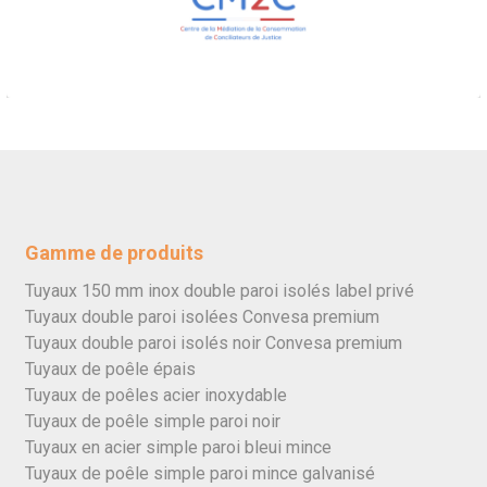
Gamme de produits
Tuyaux 150 mm inox double paroi isolés label privé
Tuyaux double paroi isolées Convesa premium
Tuyaux double paroi isolés noir Convesa premium
Tuyaux de poêle épais
Tuyaux de poêles acier inoxydable
Tuyaux de poêle simple paroi noir
Tuyaux en acier simple paroi bleui mince
Tuyaux de poêle simple paroi mince galvanisé