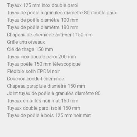
Tuyaux 125 mm inox double paroi
Tuyau de poêle à granulés diamètre 80 double paroi
Tuyau de poêle diamètre 100 mm
Tuyau de poêle diamètre 180 mm
Chapeau de cheminée anti-vent 150 mm
Grille anti oiseaux
Clé de tirage 150 mm
Tuyau inox double paroi 200 mm
Tuyau poêle 150 mm télescopique
Flexible solin EPDM noir
Couchon conduit cheminée
Chapeau parapluie diamètre 150 mm
Joint tuyau de poêle à granulés diamètre 80
Tuyaux émaillés noir mat 150 mm
Tuyaux double paroi isolé 150 mm
Tuyau de poêle à bois 125 mm noir mat