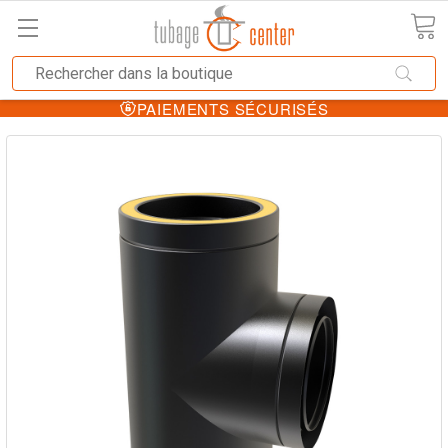
PAIEMENTS SÉCURISÉS