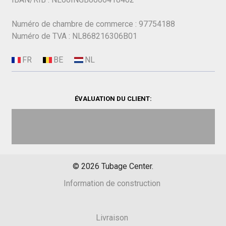
Numéro de chambre de commerce : 97754188
Numéro de TVA : NL868216306B01
ÉVALUATION DU CLIENT:
©
2026
Tubage Center.
Information de construction
Livraison