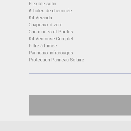
Flexible solin
Articles de cheminée
Kit Veranda
Chapeaux divers
Cheminées et Poêles
Kit Ventouse Complet
Filtre à fumée
Panneaux infrarouges
Protection Panneau Solaire