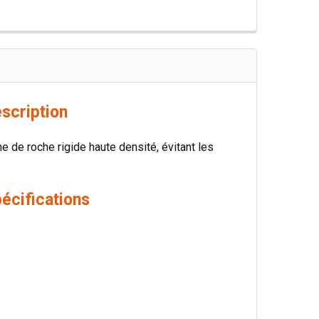
scription
ne de roche rigide haute densité, évitant les
écifications