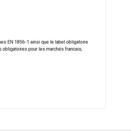
s EN 1856-1 ainsi que le label obligatoire
bligatoires pour les marchés francais,