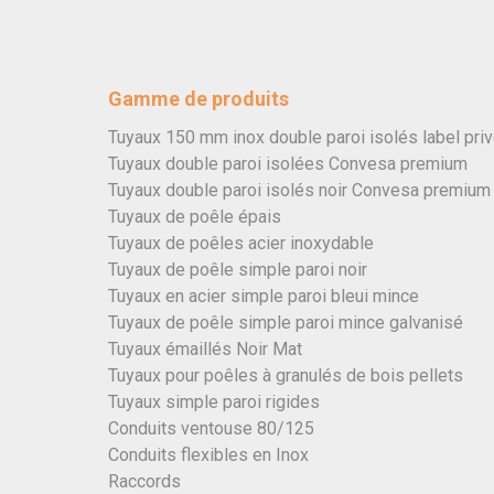
Gamme de produits
Tuyaux 150 mm inox double paroi isolés label pri
Tuyaux double paroi isolées Convesa premium
Tuyaux double paroi isolés noir Convesa premium
Tuyaux de poêle épais
Tuyaux de poêles acier inoxydable
Tuyaux de poêle simple paroi noir
Tuyaux en acier simple paroi bleui mince
Tuyaux de poêle simple paroi mince galvanisé
Tuyaux émaillés Noir Mat
Tuyaux pour poêles à granulés de bois pellets
Tuyaux simple paroi rigides
Conduits ventouse 80/125
Conduits flexibles en Inox
Raccords