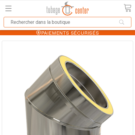
PAIEMENTS SÉCURISÉS