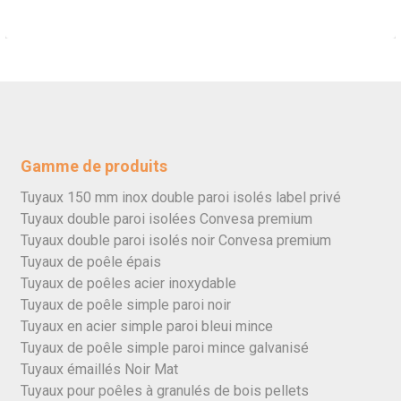
Gamme de produits
Tuyaux 150 mm inox double paroi isolés label privé
Tuyaux double paroi isolées Convesa premium
Tuyaux double paroi isolés noir Convesa premium
Tuyaux de poêle épais
Tuyaux de poêles acier inoxydable
Tuyaux de poêle simple paroi noir
Tuyaux en acier simple paroi bleui mince
Tuyaux de poêle simple paroi mince galvanisé
Tuyaux émaillés Noir Mat
Tuyaux pour poêles à granulés de bois pellets