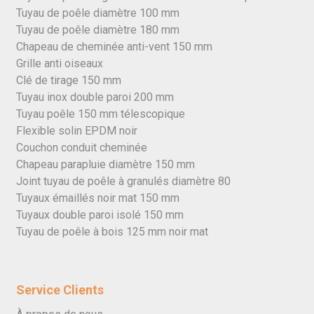
Tuyau de poêle diamètre 100 mm
Tuyau de poêle diamètre 180 mm
Chapeau de cheminée anti-vent 150 mm
Grille anti oiseaux
Clé de tirage 150 mm
Tuyau inox double paroi 200 mm
Tuyau poêle 150 mm télescopique
Flexible solin EPDM noir
Couchon conduit cheminée
Chapeau parapluie diamètre 150 mm
Joint tuyau de poêle à granulés diamètre 80
Tuyaux émaillés noir mat 150 mm
Tuyaux double paroi isolé 150 mm
Tuyau de poêle à bois 125 mm noir mat
Service Clients