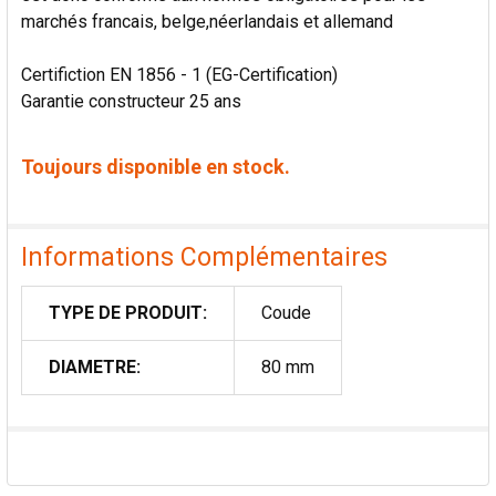
marchés francais, belge,néerlandais et allemand
Certifiction EN 1856 - 1 (EG-Certification)
Garantie constructeur 25 ans
Toujours disponible en stock.
Informations Complémentaires
TYPE DE PRODUIT:
Coude
DIAMETRE:
80 mm