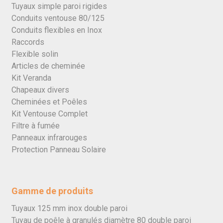
Tuyaux simple paroi rigides
Conduits ventouse 80/125
Conduits flexibles en Inox
Raccords
Flexible solin
Articles de cheminée
Kit Veranda
Chapeaux divers
Cheminées et Poêles
Kit Ventouse Complet
Filtre à fumée
Panneaux infrarouges
Protection Panneau Solaire
Gamme de produits
Tuyaux 125 mm inox double paroi
Tuyau de poêle à granulés diamètre 80 double paroi