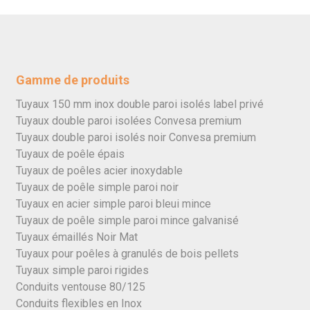
Gamme de produits
Tuyaux 150 mm inox double paroi isolés label privé
Tuyaux double paroi isolées Convesa premium
Tuyaux double paroi isolés noir Convesa premium
Tuyaux de poêle épais
Tuyaux de poêles acier inoxydable
Tuyaux de poêle simple paroi noir
Tuyaux en acier simple paroi bleui mince
Tuyaux de poêle simple paroi mince galvanisé
Tuyaux émaillés Noir Mat
Tuyaux pour poêles à granulés de bois pellets
Tuyaux simple paroi rigides
Conduits ventouse 80/125
Conduits flexibles en Inox