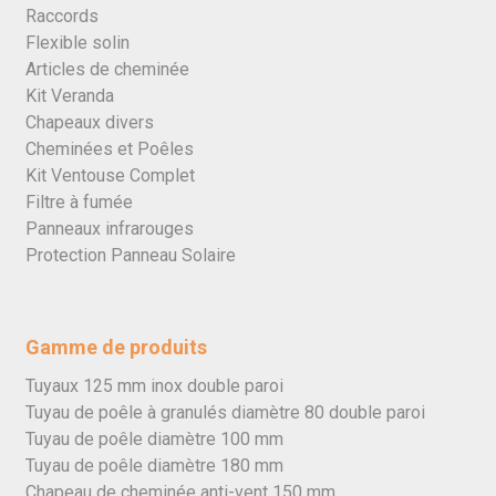
Raccords
Flexible solin
Articles de cheminée
Kit Veranda
Chapeaux divers
Cheminées et Poêles
Kit Ventouse Complet
Filtre à fumée
Panneaux infrarouges
Protection Panneau Solaire
Gamme de produits
Tuyaux 125 mm inox double paroi
Tuyau de poêle à granulés diamètre 80 double paroi
Tuyau de poêle diamètre 100 mm
Tuyau de poêle diamètre 180 mm
Chapeau de cheminée anti-vent 150 mm