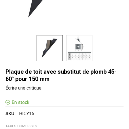
Plaque de toit avec substitut de plomb 45-
60° pour 150 mm
Écrire une critique
SKU:
HICY15
TAXES COMPRISES