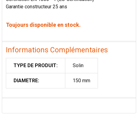
Garantie constructeur 25 ans
Toujours disponible en stock.
Informations Complémentaires
TYPE DE PRODUIT:
Solin
DIAMETRE:
150 mm