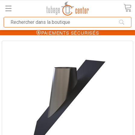
PAIEMENTS SÉCURISÉS