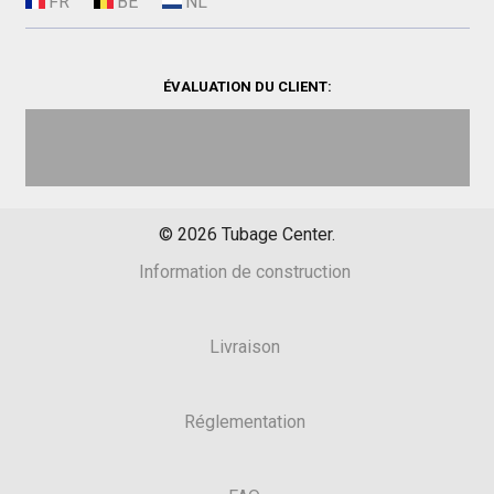
ÉVALUATION DU CLIENT:
©
2026
Tubage Center.
Information de construction
Livraison
Réglementation