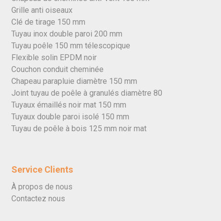
Grille anti oiseaux
Clé de tirage 150 mm
Tuyau inox double paroi 200 mm
Tuyau poêle 150 mm télescopique
Flexible solin EPDM noir
Couchon conduit cheminée
Chapeau parapluie diamètre 150 mm
Joint tuyau de poêle à granulés diamètre 80
Tuyaux émaillés noir mat 150 mm
Tuyaux double paroi isolé 150 mm
Tuyau de poêle à bois 125 mm noir mat
Service Clients
À propos de nous
Contactez nous