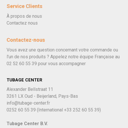
Service Clients
À propos de nous
Contactez nous
Contactez-nous
Vous avez une question concernant votre commande ou
l'un de nos produits ? Appelez notre équipe Française au
02 52 60 55 39
pour vous accompagner
TUBAGE CENTER
Alexander Bellstraat 11
3261 LX Oud - Beijerland, Pays-Bas
info@tubage-center.fr
0252 60 55 39
(International
+33 252 60 55 39)
Tubage Center B.V.