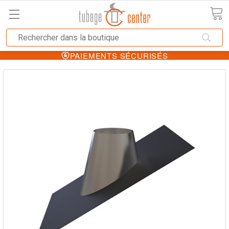
PAIEMENTS SÉCURISÉS