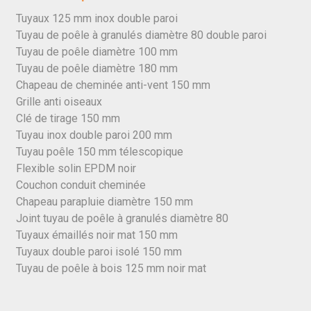
Tuyaux 125 mm inox double paroi
Tuyau de poêle à granulés diamètre 80 double paroi
Tuyau de poêle diamètre 100 mm
Tuyau de poêle diamètre 180 mm
Chapeau de cheminée anti-vent 150 mm
Grille anti oiseaux
Clé de tirage 150 mm
Tuyau inox double paroi 200 mm
Tuyau poêle 150 mm télescopique
Flexible solin EPDM noir
Couchon conduit cheminée
Chapeau parapluie diamètre 150 mm
Joint tuyau de poêle à granulés diamètre 80
Tuyaux émaillés noir mat 150 mm
Tuyaux double paroi isolé 150 mm
Tuyau de poêle à bois 125 mm noir mat