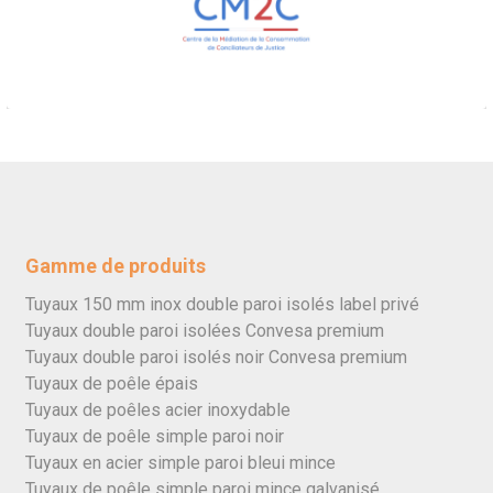
Gamme de produits
Tuyaux 150 mm inox double paroi isolés label privé
Tuyaux double paroi isolées Convesa premium
Tuyaux double paroi isolés noir Convesa premium
Tuyaux de poêle épais
Tuyaux de poêles acier inoxydable
Tuyaux de poêle simple paroi noir
Tuyaux en acier simple paroi bleui mince
Tuyaux de poêle simple paroi mince galvanisé