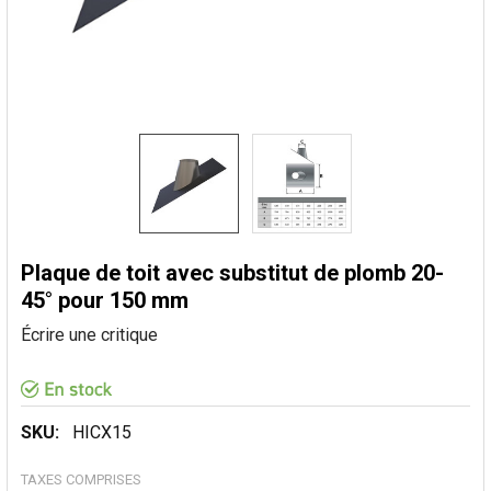
Plaque de toit avec substitut de plomb 20-
45° pour 150 mm
Écrire une critique
SKU:
HICX15
TAXES COMPRISES