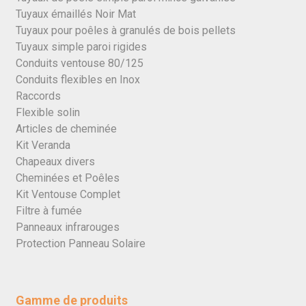
Tuyaux émaillés Noir Mat
Tuyaux pour poêles à granulés de bois pellets
Tuyaux simple paroi rigides
Conduits ventouse 80/125
Conduits flexibles en Inox
Raccords
Flexible solin
Articles de cheminée
Kit Veranda
Chapeaux divers
Cheminées et Poêles
Kit Ventouse Complet
Filtre à fumée
Panneaux infrarouges
Protection Panneau Solaire
Gamme de produits