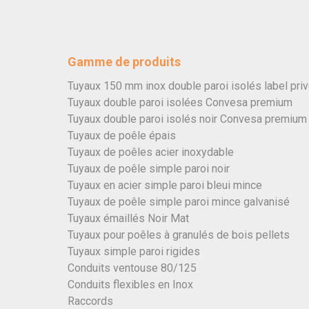
Gamme de produits
Tuyaux 150 mm inox double paroi isolés label pri
Tuyaux double paroi isolées Convesa premium
Tuyaux double paroi isolés noir Convesa premium
Tuyaux de poêle épais
Tuyaux de poêles acier inoxydable
Tuyaux de poêle simple paroi noir
Tuyaux en acier simple paroi bleui mince
Tuyaux de poêle simple paroi mince galvanisé
Tuyaux émaillés Noir Mat
Tuyaux pour poêles à granulés de bois pellets
Tuyaux simple paroi rigides
Conduits ventouse 80/125
Conduits flexibles en Inox
Raccords