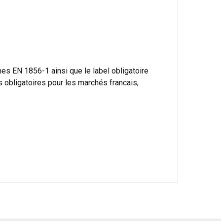
s EN 1856-1 ainsi que le label obligatoire
bligatoires pour les marchés francais,