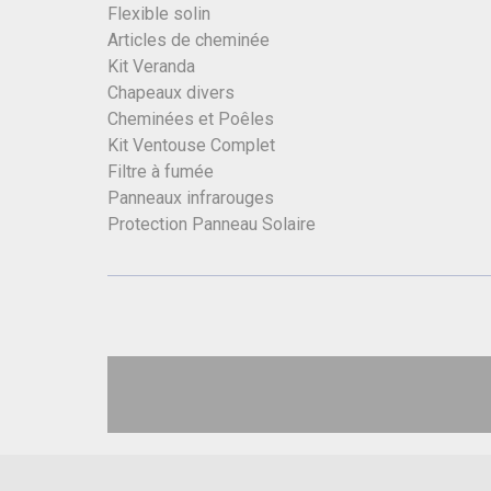
Flexible solin
Articles de cheminée
Kit Veranda
Chapeaux divers
Cheminées et Poêles
Kit Ventouse Complet
Filtre à fumée
Panneaux infrarouges
Protection Panneau Solaire