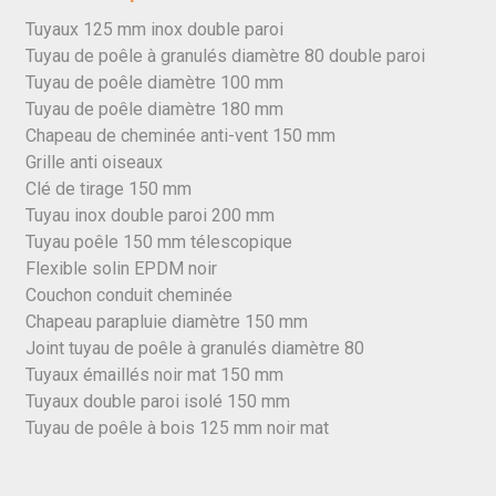
Tuyaux 125 mm inox double paroi
Tuyau de poêle à granulés diamètre 80 double paroi
Tuyau de poêle diamètre 100 mm
Tuyau de poêle diamètre 180 mm
Chapeau de cheminée anti-vent 150 mm
Grille anti oiseaux
Clé de tirage 150 mm
Tuyau inox double paroi 200 mm
Tuyau poêle 150 mm télescopique
Flexible solin EPDM noir
Couchon conduit cheminée
Chapeau parapluie diamètre 150 mm
Joint tuyau de poêle à granulés diamètre 80
Tuyaux émaillés noir mat 150 mm
Tuyaux double paroi isolé 150 mm
Tuyau de poêle à bois 125 mm noir mat