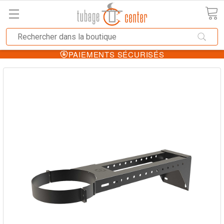
PAIEMENTS SÉCURISÉS