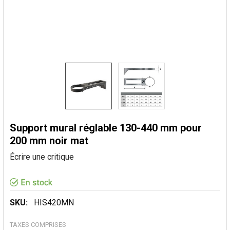
Support mural réglable 130-440 mm pour
200 mm noir mat
Écrire une critique
SKU:
HIS420MN
TAXES COMPRISES