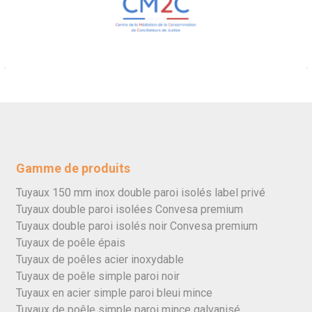
Gamme de produits
Tuyaux 150 mm inox double paroi isolés label privé
Tuyaux double paroi isolées Convesa premium
Tuyaux double paroi isolés noir Convesa premium
Tuyaux de poêle épais
Tuyaux de poêles acier inoxydable
Tuyaux de poêle simple paroi noir
Tuyaux en acier simple paroi bleui mince
Tuyaux de poêle simple paroi mince galvanisé