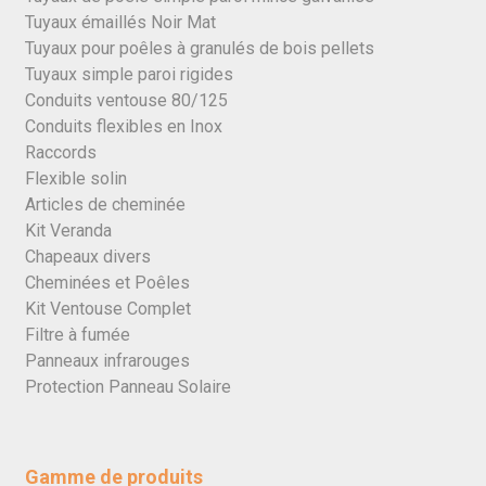
Tuyaux émaillés Noir Mat
Tuyaux pour poêles à granulés de bois pellets
Tuyaux simple paroi rigides
Conduits ventouse 80/125
Conduits flexibles en Inox
Raccords
Flexible solin
Articles de cheminée
Kit Veranda
Chapeaux divers
Cheminées et Poêles
Kit Ventouse Complet
Filtre à fumée
Panneaux infrarouges
Protection Panneau Solaire
Gamme de produits