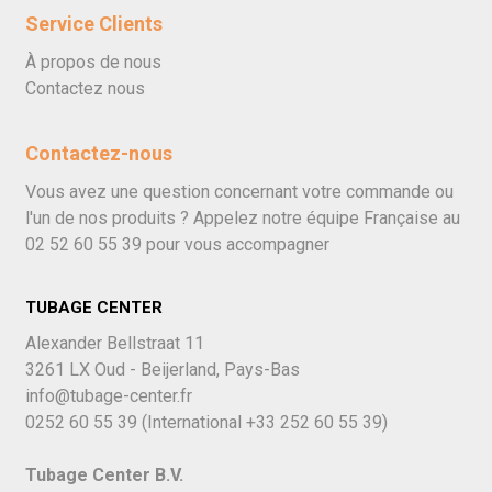
Service Clients
À propos de nous
Contactez nous
Contactez-nous
Vous avez une question concernant votre commande ou
l'un de nos produits ? Appelez notre équipe Française au
02 52 60 55 39
pour vous accompagner
TUBAGE CENTER
Alexander Bellstraat 11
3261 LX Oud - Beijerland, Pays-Bas
info@tubage-center.fr
0252 60 55 39
(International
+33 252 60 55 39)
Tubage Center B.V.