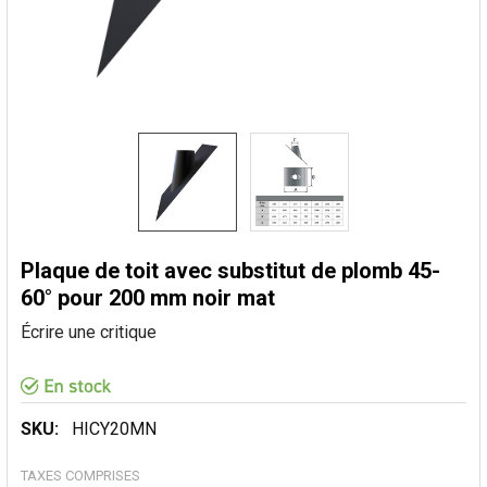
Plaque de toit avec substitut de plomb 45-
60° pour 200 mm noir mat
Écrire une critique
SKU:
HICY20MN
TAXES COMPRISES