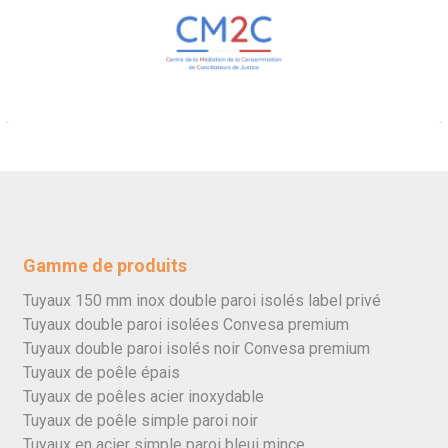
Gamme de produits
Tuyaux 150 mm inox double paroi isolés label privé
Tuyaux double paroi isolées Convesa premium
Tuyaux double paroi isolés noir Convesa premium
Tuyaux de poêle épais
Tuyaux de poêles acier inoxydable
Tuyaux de poêle simple paroi noir
Tuyaux en acier simple paroi bleui mince