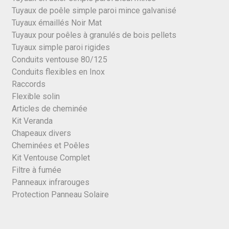
Tuyaux de poêle simple paroi mince galvanisé
Tuyaux émaillés Noir Mat
Tuyaux pour poêles à granulés de bois pellets
Tuyaux simple paroi rigides
Conduits ventouse 80/125
Conduits flexibles en Inox
Raccords
Flexible solin
Articles de cheminée
Kit Veranda
Chapeaux divers
Cheminées et Poêles
Kit Ventouse Complet
Filtre à fumée
Panneaux infrarouges
Protection Panneau Solaire