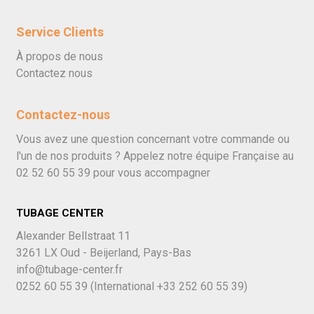
Service Clients
À propos de nous
Contactez nous
Contactez-nous
Vous avez une question concernant votre commande ou
l'un de nos produits ? Appelez notre équipe Française au
02 52 60 55 39
pour vous accompagner
TUBAGE CENTER
Alexander Bellstraat 11
3261 LX Oud - Beijerland, Pays-Bas
info@tubage-center.fr
0252 60 55 39
(International
+33 252 60 55 39)