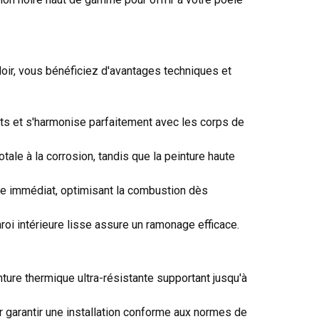
Noir, vous bénéficiez d'avantages techniques et
lants et s'harmonise parfaitement avec les corps de
tale à la corrosion, tandis que la peinture haute
ge immédiat, optimisant la combustion dès
roi intérieure lisse assure un ramonage efficace.
nture thermique ultra-résistante supportant jusqu'à
garantir une installation conforme aux normes de