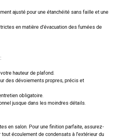
nt ajusté pour une étanchéité sans faille et une
strictes en matière d'évacuation des fumées de
:
votre hauteur de plafond.
ur des dévoiements propres, précis et
ntretien obligatoire.
onnel jusque dans les moindres détails.
es en salon. Pour une finition parfaite, assurez-
 tout écoulement de condensats à l'extérieur du