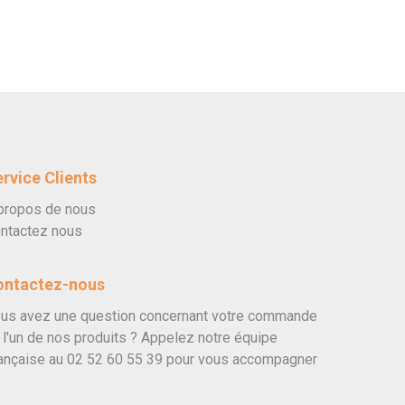
rvice Clients
propos de nous
ntactez nous
ontactez-nous
us avez une question concernant votre commande
 l'un de nos produits ? Appelez notre équipe
ançaise au
02 52 60 55 39
pour vous accompagner