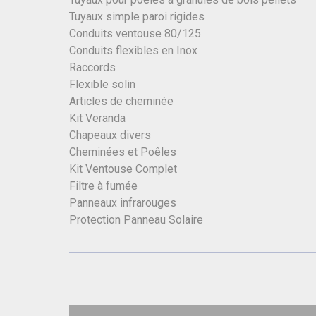
Tuyaux simple paroi rigides
Conduits ventouse 80/125
Conduits flexibles en Inox
Raccords
Flexible solin
Articles de cheminée
Kit Veranda
Chapeaux divers
Cheminées et Poêles
Kit Ventouse Complet
Filtre à fumée
Panneaux infrarouges
Protection Panneau Solaire