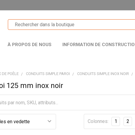
À PROPOS DE NOUS
INFORMATION DE CONSTRUCTI
 DE POÊLE
CONDUITS SIMPLE PAROI
CONDUITS SIMPLE INOX NOIR
oi 125 mm inox noir
Colonnes:
1
2