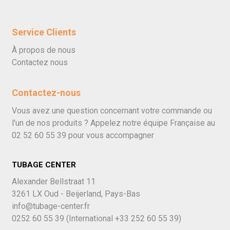
Service Clients
À propos de nous
Contactez nous
Contactez-nous
Vous avez une question concernant votre commande ou
l'un de nos produits ? Appelez notre équipe Française au
02 52 60 55 39
pour vous accompagner
TUBAGE CENTER
Alexander Bellstraat 11
3261 LX Oud - Beijerland, Pays-Bas
info@tubage-center.fr
0252 60 55 39
(International
+33 252 60 55 39)