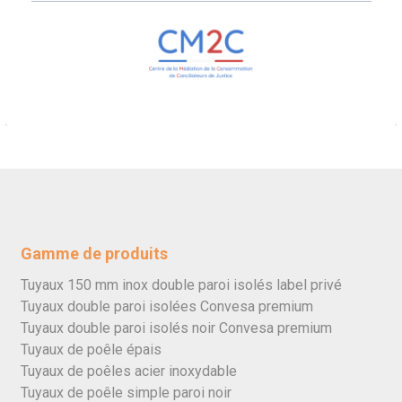
Gamme de produits
Tuyaux 150 mm inox double paroi isolés label privé
Tuyaux double paroi isolées Convesa premium
Tuyaux double paroi isolés noir Convesa premium
Tuyaux de poêle épais
Tuyaux de poêles acier inoxydable
Tuyaux de poêle simple paroi noir