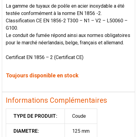
La gamme de tuyaux de poêle en acier inoxydable a été
testée conformément à la norme EN 1856 -2.
Classification CE EN 1856-2 T300 – N1 – V2 – L50060 –
G100.
Le conduit de fumée répond ainsi aux normes obligatoires
pour le marché néerlandais, belge, français et allemand.
Certificat EN 1856 – 2 (Certificat CE)
Toujours disponible en stock
Informations Complémentaires
TYPE DE PRODUIT:
Coude
DIAMETRE:
125 mm