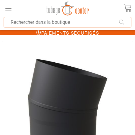
PAIEMENTS SÉCURISÉS