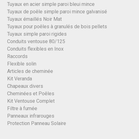
Tuyaux en acier simple paroi bleui mince
Tuyaux de poêle simple paroi mince galvanisé
Tuyaux émaillés Noir Mat
Tuyaux pour poêles à granulés de bois pellets
Tuyaux simple paroi rigides
Conduits ventouse 80/125
Conduits flexibles en Inox
Raccords
Flexible solin
Articles de cheminée
Kit Veranda
Chapeaux divers
Cheminées et Poêles
Kit Ventouse Complet
Filtre à fumée
Panneaux infrarouges
Protection Panneau Solaire