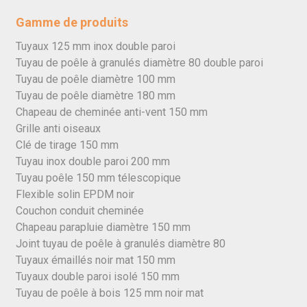
Gamme de produits
Tuyaux 125 mm inox double paroi
Tuyau de poêle à granulés diamètre 80 double paroi
Tuyau de poêle diamètre 100 mm
Tuyau de poêle diamètre 180 mm
Chapeau de cheminée anti-vent 150 mm
Grille anti oiseaux
Clé de tirage 150 mm
Tuyau inox double paroi 200 mm
Tuyau poêle 150 mm télescopique
Flexible solin EPDM noir
Couchon conduit cheminée
Chapeau parapluie diamètre 150 mm
Joint tuyau de poêle à granulés diamètre 80
Tuyaux émaillés noir mat 150 mm
Tuyaux double paroi isolé 150 mm
Tuyau de poêle à bois 125 mm noir mat