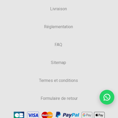
Livraison
Réglementation
FAQ
Sitemap
Termes et conditions
Formulaire de retour