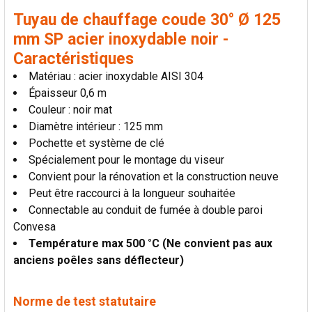
Tuyau de chauffage coude 30° Ø 125
mm SP acier inoxydable noir -
Caractéristiques
Matériau : acier inoxydable AISI 304
Épaisseur 0,6 m
Couleur : noir mat
Diamètre intérieur : 125 mm
Pochette et système de clé
Spécialement pour le montage du viseur
Convient pour la rénovation et la construction neuve
Peut être raccourci à la longueur souhaitée
Connectable au conduit de fumée à double paroi
Convesa
Température max 500 °C (Ne convient pas aux
anciens poêles sans déflecteur)
Norme de test statutaire