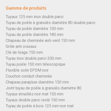
Gamme de produits
Tuyaux 125 mm inox double paroi
Tuyau de poêle à granulés diamètre 80 double paroi
Tuyau de poêle diamètre 100 mm
Tuyau de poêle diamètre 180 mm
Chapeau de cheminée anti-vent 150 mm
Grille anti oiseaux
Clé de tirage 150 mm
Tuyau inox double paroi 200 mm
Tuyau poêle 150 mm télescopique
Flexible solin EPDM noir
Couchon conduit cheminée
Chapeau parapluie diamètre 150 mm
Joint tuyau de poêle à granulés diamètre 80
Tuyaux émaillés noir mat 150 mm
Tuyaux double paroi isolé 150 mm
Tuyau de poêle à bois 125 mm noir mat