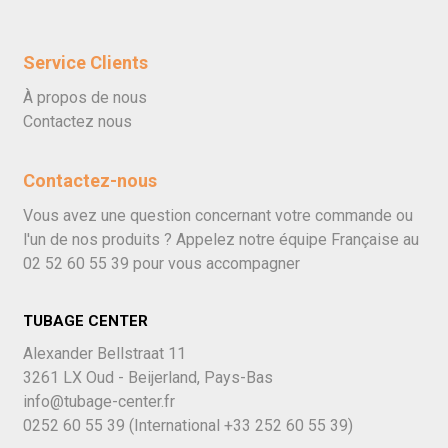
Service Clients
À propos de nous
Contactez nous
Contactez-nous
Vous avez une question concernant votre commande ou
l'un de nos produits ? Appelez notre équipe Française au
02 52 60 55 39
pour vous accompagner
TUBAGE CENTER
Alexander Bellstraat 11
3261 LX Oud - Beijerland, Pays-Bas
info@tubage-center.fr
0252 60 55 39
(International
+33 252 60 55 39)