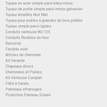
Tuyaux en acier simple paroi bleui mince
Tuyaux de poêle simple paroi mince galvanisé
Tuyaux émaillés Noir Mat
Tuyaux pour poêles à granulés de bois pellets
Tuyaux simple paroi rigides
Conduits ventouse 80/125
Conduits flexibles en Inox
Raccords
Flexible solin
Articles de cheminée
Kit Veranda
Chapeaux divers
Cheminées et Poêles
Kit Ventouse Complet
Filtre à fumée
Panneaux infrarouges
Protection Panneau Solaire