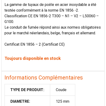
La gamme de tuyaux de poêle en acier inoxydable a été
testée conformément à la norme EN 1856 -2.
Classification CE EN 1856-2 T300 – N1 – V2 – L50060 –
G100.
Le conduit de fumée répond ainsi aux normes obligatoires
pour le marché néerlandais, belge, français et allemand.
Certificat EN 1856 – 2 (Certificat CE)
Toujours disponible en stock
Informations Complémentaires
TYPE DE PRODUIT:
Coude
DIAMETRE:
125 mm