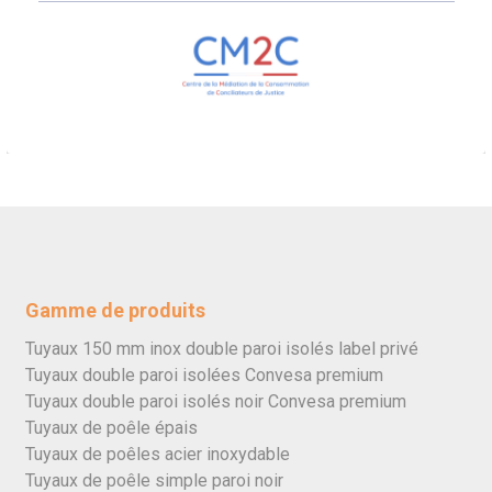
Gamme de produits
Tuyaux 150 mm inox double paroi isolés label privé
Tuyaux double paroi isolées Convesa premium
Tuyaux double paroi isolés noir Convesa premium
Tuyaux de poêle épais
Tuyaux de poêles acier inoxydable
Tuyaux de poêle simple paroi noir