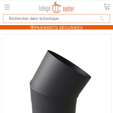
PAIEMENTS SÉCURISÉS