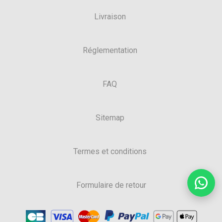
Livraison
Réglementation
FAQ
Sitemap
Termes et conditions
Formulaire de retour