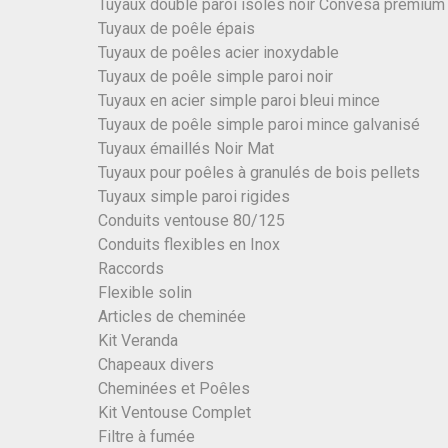
Tuyaux double paroi isolés noir Convesa premium
Tuyaux de poêle épais
Tuyaux de poêles acier inoxydable
Tuyaux de poêle simple paroi noir
Tuyaux en acier simple paroi bleui mince
Tuyaux de poêle simple paroi mince galvanisé
Tuyaux émaillés Noir Mat
Tuyaux pour poêles à granulés de bois pellets
Tuyaux simple paroi rigides
Conduits ventouse 80/125
Conduits flexibles en Inox
Raccords
Flexible solin
Articles de cheminée
Kit Veranda
Chapeaux divers
Cheminées et Poêles
Kit Ventouse Complet
Filtre à fumée