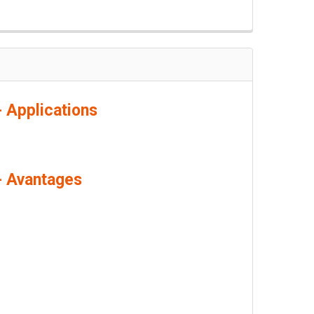
 Applications
- Avantages