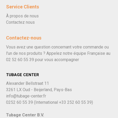
Service Clients
À propos de nous
Contactez nous
Contactez-nous
Vous avez une question concernant votre commande ou
l'un de nos produits ? Appelez notre équipe Française au
02 52 60 55 39
pour vous accompagner
TUBAGE CENTER
Alexander Bellstraat 11
3261 LX Oud - Beijerland, Pays-Bas
info@tubage-center.fr
0252 60 55 39
(International
+33 252 60 55 39)
Tubage Center B.V.