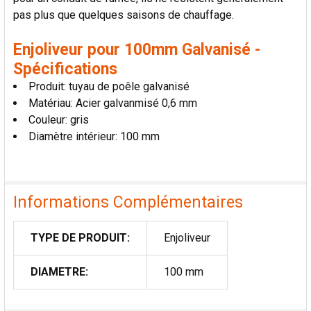
pas plus que quelques saisons de chauffage.
Enjoliveur pour 100mm Galvanisé -
Spécifications
Produit: tuyau de poêle galvanisé
Matériau: Acier galvanmisé 0,6 mm
Couleur: gris
Diamètre intérieur: 100 mm
Informations Complémentaires
TYPE DE PRODUIT:
Enjoliveur
DIAMETRE:
100 mm