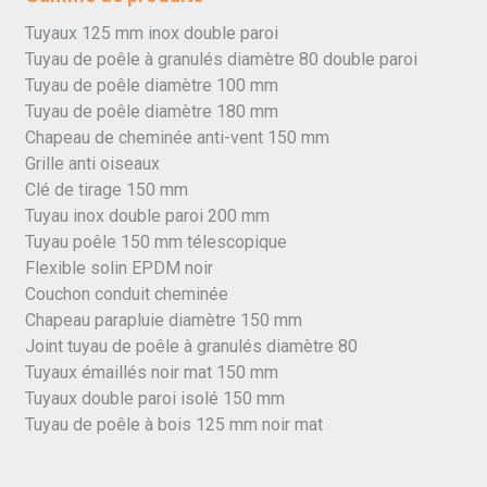
Tuyaux 125 mm inox double paroi
Tuyau de poêle à granulés diamètre 80 double paroi
Tuyau de poêle diamètre 100 mm
Tuyau de poêle diamètre 180 mm
Chapeau de cheminée anti-vent 150 mm
Grille anti oiseaux
Clé de tirage 150 mm
Tuyau inox double paroi 200 mm
Tuyau poêle 150 mm télescopique
Flexible solin EPDM noir
Couchon conduit cheminée
Chapeau parapluie diamètre 150 mm
Joint tuyau de poêle à granulés diamètre 80
Tuyaux émaillés noir mat 150 mm
Tuyaux double paroi isolé 150 mm
Tuyau de poêle à bois 125 mm noir mat