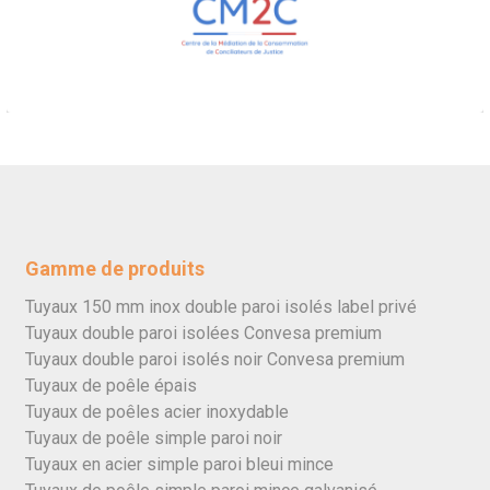
Gamme de produits
Tuyaux 150 mm inox double paroi isolés label privé
Tuyaux double paroi isolées Convesa premium
Tuyaux double paroi isolés noir Convesa premium
Tuyaux de poêle épais
Tuyaux de poêles acier inoxydable
Tuyaux de poêle simple paroi noir
Tuyaux en acier simple paroi bleui mince