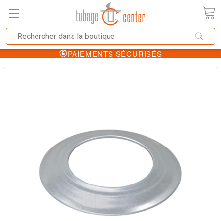
PAIEMENTS SÉCURISÉS