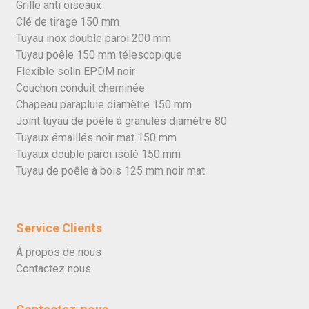
Grille anti oiseaux
Clé de tirage 150 mm
Tuyau inox double paroi 200 mm
Tuyau poêle 150 mm télescopique
Flexible solin EPDM noir
Couchon conduit cheminée
Chapeau parapluie diamètre 150 mm
Joint tuyau de poêle à granulés diamètre 80
Tuyaux émaillés noir mat 150 mm
Tuyaux double paroi isolé 150 mm
Tuyau de poêle à bois 125 mm noir mat
Service Clients
À propos de nous
Contactez nous