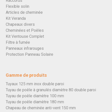
Raccords
Flexible solin
Articles de cheminée
Kit Veranda
Chapeaux divers
Cheminées et Poêles
Kit Ventouse Complet
Filtre à fumée
Panneaux infrarouges
Protection Panneau Solaire
Gamme de produits
Tuyaux 125 mm inox double paroi
Tuyau de poêle à granulés diamètre 80 double paroi
Tuyau de poêle diamètre 100 mm
Tuyau de poêle diamètre 180 mm
Chapeau de cheminée anti-vent 150 mm