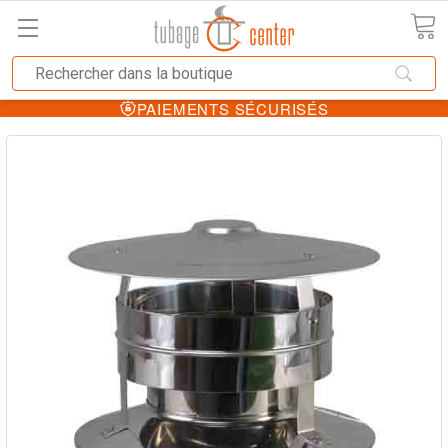
PAIEMENTS SÉCURISÉS