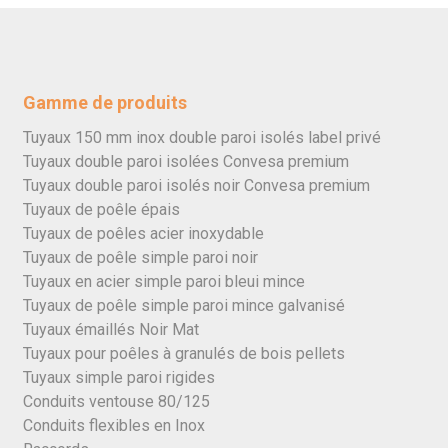
Gamme de produits
Tuyaux 150 mm inox double paroi isolés label privé
Tuyaux double paroi isolées Convesa premium
Tuyaux double paroi isolés noir Convesa premium
Tuyaux de poêle épais
Tuyaux de poêles acier inoxydable
Tuyaux de poêle simple paroi noir
Tuyaux en acier simple paroi bleui mince
Tuyaux de poêle simple paroi mince galvanisé
Tuyaux émaillés Noir Mat
Tuyaux pour poêles à granulés de bois pellets
Tuyaux simple paroi rigides
Conduits ventouse 80/125
Conduits flexibles en Inox