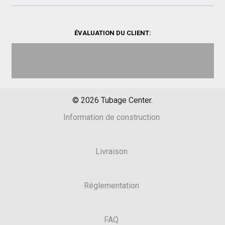
ÉVALUATION DU CLIENT:
©
2026
Tubage Center.
Information de construction
Livraison
Réglementation
FAQ