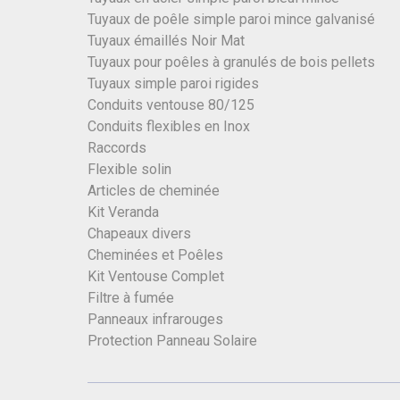
Tuyaux de poêle simple paroi mince galvanisé
Tuyaux émaillés Noir Mat
Tuyaux pour poêles à granulés de bois pellets
Tuyaux simple paroi rigides
Conduits ventouse 80/125
Conduits flexibles en Inox
Raccords
Flexible solin
Articles de cheminée
Kit Veranda
Chapeaux divers
Cheminées et Poêles
Kit Ventouse Complet
Filtre à fumée
Panneaux infrarouges
Protection Panneau Solaire