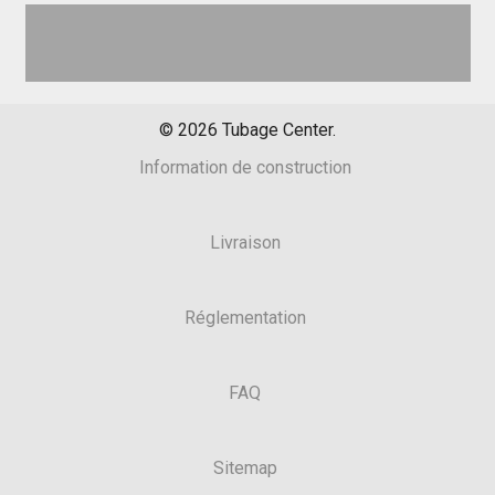
©
2026
Tubage Center.
Information de construction
Livraison
Réglementation
FAQ
Sitemap