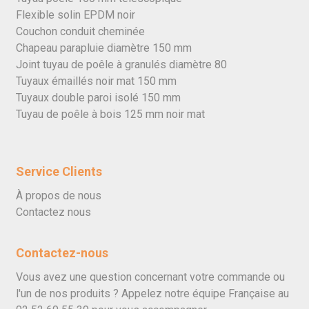
Flexible solin EPDM noir
Couchon conduit cheminée
Chapeau parapluie diamètre 150 mm
Joint tuyau de poêle à granulés diamètre 80
Tuyaux émaillés noir mat 150 mm
Tuyaux double paroi isolé 150 mm
Tuyau de poêle à bois 125 mm noir mat
Service Clients
À propos de nous
Contactez nous
Contactez-nous
Vous avez une question concernant votre commande ou
l'un de nos produits ? Appelez notre équipe Française au