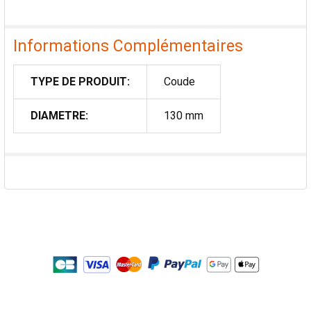
Informations Complémentaires
TYPE DE PRODUIT:
Coude
DIAMETRE:
130 mm