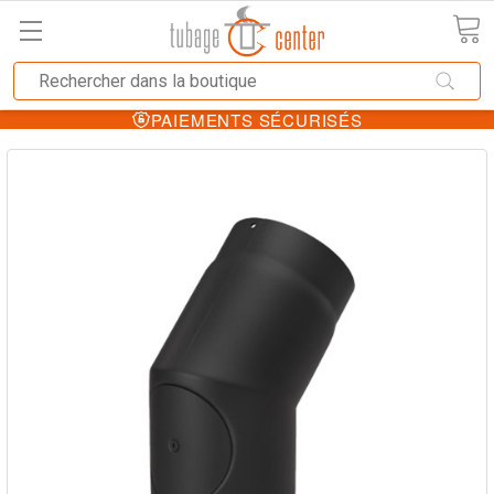
PAIEMENTS SÉCURISÉS