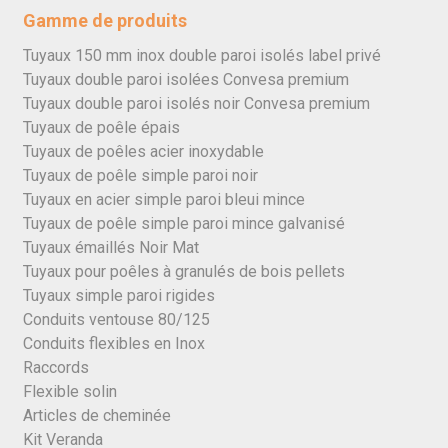
Gamme de produits
Tuyaux 150 mm inox double paroi isolés label privé
Tuyaux double paroi isolées Convesa premium
Tuyaux double paroi isolés noir Convesa premium
Tuyaux de poêle épais
Tuyaux de poêles acier inoxydable
Tuyaux de poêle simple paroi noir
Tuyaux en acier simple paroi bleui mince
Tuyaux de poêle simple paroi mince galvanisé
Tuyaux émaillés Noir Mat
Tuyaux pour poêles à granulés de bois pellets
Tuyaux simple paroi rigides
Conduits ventouse 80/125
Conduits flexibles en Inox
Raccords
Flexible solin
Articles de cheminée
Kit Veranda