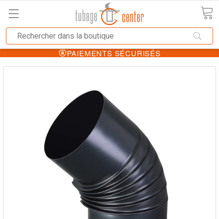
PAIEMENTS SÉCURISÉS