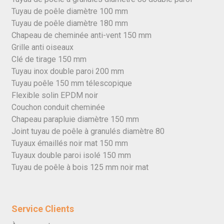
Tuyau de poêle diamètre 100 mm
Tuyau de poêle diamètre 180 mm
Chapeau de cheminée anti-vent 150 mm
Grille anti oiseaux
Clé de tirage 150 mm
Tuyau inox double paroi 200 mm
Tuyau poêle 150 mm télescopique
Flexible solin EPDM noir
Couchon conduit cheminée
Chapeau parapluie diamètre 150 mm
Joint tuyau de poêle à granulés diamètre 80
Tuyaux émaillés noir mat 150 mm
Tuyaux double paroi isolé 150 mm
Tuyau de poêle à bois 125 mm noir mat
Service Clients