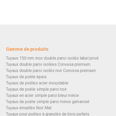
Gamme de produits
Tuyaux 150 mm inox double paroi isolés label privé
Tuyaux double paroi isolées Convesa premium
Tuyaux double paroi isolés noir Convesa premium
Tuyaux de poêle épais
Tuyaux de poêles acier inoxydable
Tuyaux de poêle simple paroi noir
Tuyaux en acier simple paroi bleui mince
Tuyaux de poêle simple paroi mince galvanisé
Tuyaux émaillés Noir Mat
Tuyaux pour poêles à granulés de bois pellets