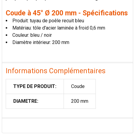
Coude à 45° Ø 200 mm - Spécifications
Produit: tuyau de poêle recuit bleu
Matériau: tôle d'acier laminée à froid 0,6 mm
Couleur: bleu / noir
Diamètre intérieur: 200 mm
Informations Complémentaires
TYPE DE PRODUIT:
Coude
DIAMETRE:
200 mm