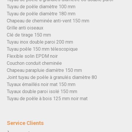
Tuyau de poêle diamètre 100 mm
Tuyau de poêle diamètre 180 mm
Chapeau de cheminée anti-vent 150 mm
Grille anti oiseaux
Clé de tirage 150 mm
Tuyau inox double paroi 200 mm
Tuyau poêle 150 mm télescopique
Flexible solin EPDM noir
Couchon conduit cheminée
Chapeau parapluie diamètre 150 mm
Joint tuyau de poêle à granulés diamètre 80
Tuyaux émaillés noir mat 150 mm
Tuyaux double paroi isolé 150 mm
Tuyau de poêle à bois 125 mm noir mat
Service Clients