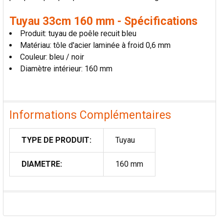
Tuyau 33cm 160 mm - Spécifications
Produit: tuyau de poêle recuit bleu
Matériau: tôle d'acier laminée à froid 0,6 mm
Couleur: bleu / noir
Diamètre intérieur: 160 mm
Informations Complémentaires
TYPE DE PRODUIT:
Tuyau
DIAMETRE:
160 mm