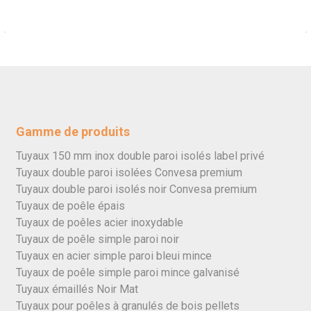
Gamme de produits
Tuyaux 150 mm inox double paroi isolés label privé
Tuyaux double paroi isolées Convesa premium
Tuyaux double paroi isolés noir Convesa premium
Tuyaux de poêle épais
Tuyaux de poêles acier inoxydable
Tuyaux de poêle simple paroi noir
Tuyaux en acier simple paroi bleui mince
Tuyaux de poêle simple paroi mince galvanisé
Tuyaux émaillés Noir Mat
Tuyaux pour poêles à granulés de bois pellets