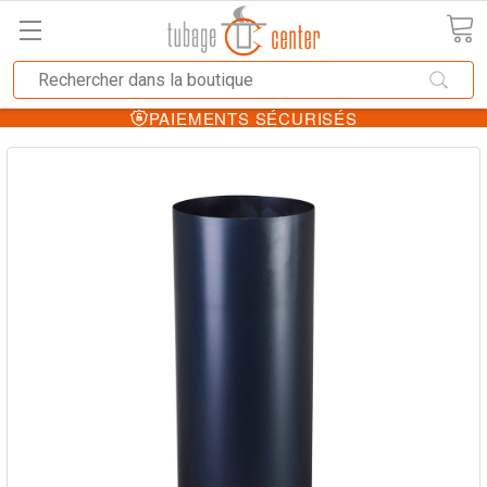
PAIEMENTS SÉCURISÉS