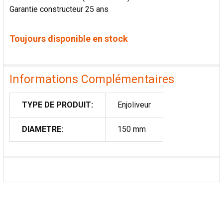
Garantie constructeur 25 ans
Toujours disponible en stock
Informations Complémentaires
TYPE DE PRODUIT:
Enjoliveur
DIAMETRE:
150 mm