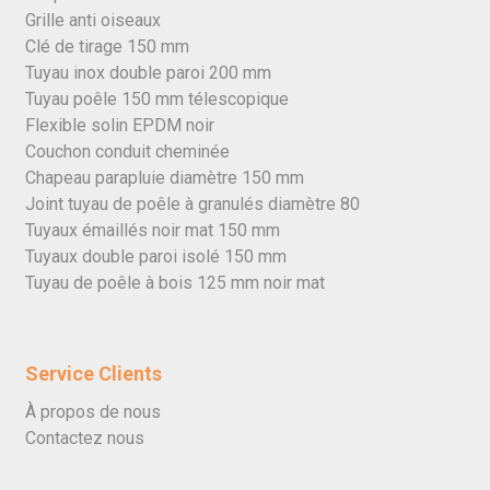
Grille anti oiseaux
Clé de tirage 150 mm
Tuyau inox double paroi 200 mm
Tuyau poêle 150 mm télescopique
Flexible solin EPDM noir
Couchon conduit cheminée
Chapeau parapluie diamètre 150 mm
Joint tuyau de poêle à granulés diamètre 80
Tuyaux émaillés noir mat 150 mm
Tuyaux double paroi isolé 150 mm
Tuyau de poêle à bois 125 mm noir mat
Service Clients
À propos de nous
Contactez nous