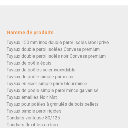
Gamme de produits
Tuyaux 150 mm inox double paroi isolés label privé
Tuyaux double paroi isolées Convesa premium
Tuyaux double paroi isolés noir Convesa premium
Tuyaux de poêle épais
Tuyaux de poêles acier inoxydable
Tuyaux de poêle simple paroi noir
Tuyaux en acier simple paroi bleui mince
Tuyaux de poêle simple paroi mince galvanisé
Tuyaux émaillés Noir Mat
Tuyaux pour poêles à granulés de bois pellets
Tuyaux simple paroi rigides
Conduits ventouse 80/125
Conduits flexibles en Inox