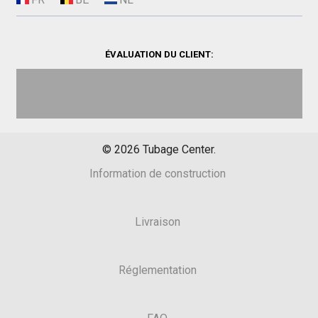
ÉVALUATION DU CLIENT:
©
2026
Tubage Center.
Information de construction
Livraison
Réglementation