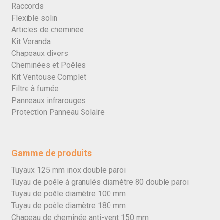
Raccords
Flexible solin
Articles de cheminée
Kit Veranda
Chapeaux divers
Cheminées et Poêles
Kit Ventouse Complet
Filtre à fumée
Panneaux infrarouges
Protection Panneau Solaire
Gamme de produits
Tuyaux 125 mm inox double paroi
Tuyau de poêle à granulés diamètre 80 double paroi
Tuyau de poêle diamètre 100 mm
Tuyau de poêle diamètre 180 mm
Chapeau de cheminée anti-vent 150 mm