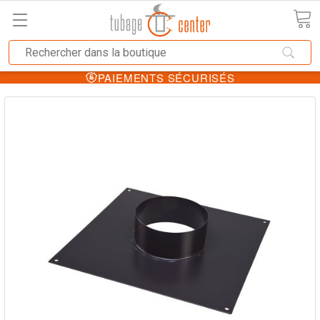
PAIEMENTS SÉCURISÉS