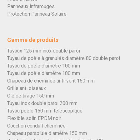
Panneaux infrarouges
Protection Panneau Solaire
Gamme de produits
Tuyaux 125 mm inox double paroi
Tuyau de poêle à granulés diamètre 80 double paroi
Tuyau de poêle diamètre 100 mm
Tuyau de poêle diamètre 180 mm
Chapeau de cheminée anti-vent 150 mm
Grille anti oiseaux
Clé de tirage 150 mm
Tuyau inox double paroi 200 mm
Tuyau poêle 150 mm télescopique
Flexible solin EPDM noir
Couchon conduit cheminée
Chapeau parapluie diamètre 150 mm