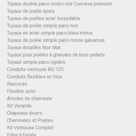
Tuyaux double paroi isolés noir Convesa premium
Tuyaux de poêle épais
Tuyaux de poêles acier inoxydable
Tuyaux de poêle simple paroi noir
Tuyaux en acier simple paroi bleui mince
Tuyaux de poêle simple paroi mince galvanisé
Tuyaux émaillés Noir Mat
Tuyaux pour poêles à granulés de bois pellets
Tuyaux simple paroi rigides
Conduits ventouse 80/125
Conduits flexibles en Inox
Raccords
Flexible solin
Articles de cheminée
Kit Veranda
Chapeaux divers
Cheminées et Poêles
Kit Ventouse Complet
Filtre à fumée