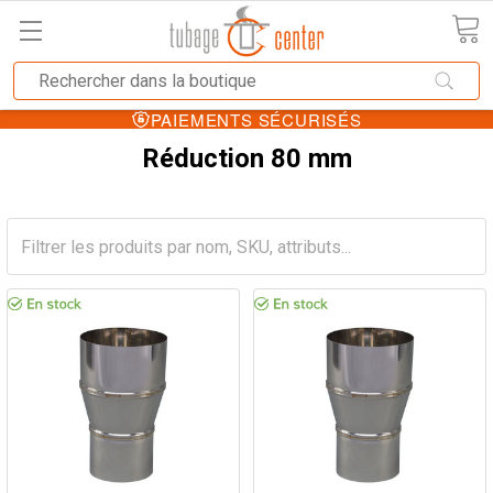
PAIEMENTS SÉCURISÉS
Réduction 80 mm