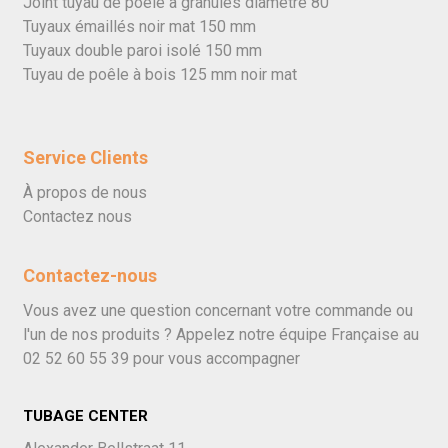
Joint tuyau de poêle à granulés diamètre 80
Tuyaux émaillés noir mat 150 mm
Tuyaux double paroi isolé 150 mm
Tuyau de poêle à bois 125 mm noir mat
Service Clients
À propos de nous
Contactez nous
Contactez-nous
Vous avez une question concernant votre commande ou
l'un de nos produits ? Appelez notre équipe Française au
02 52 60 55 39
pour vous accompagner
TUBAGE CENTER