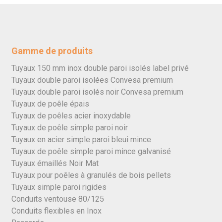
Gamme de produits
Tuyaux 150 mm inox double paroi isolés label privé
Tuyaux double paroi isolées Convesa premium
Tuyaux double paroi isolés noir Convesa premium
Tuyaux de poêle épais
Tuyaux de poêles acier inoxydable
Tuyaux de poêle simple paroi noir
Tuyaux en acier simple paroi bleui mince
Tuyaux de poêle simple paroi mince galvanisé
Tuyaux émaillés Noir Mat
Tuyaux pour poêles à granulés de bois pellets
Tuyaux simple paroi rigides
Conduits ventouse 80/125
Conduits flexibles en Inox