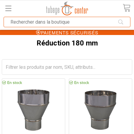
PAIEMENTS SÉCURISÉS
Réduction 180 mm