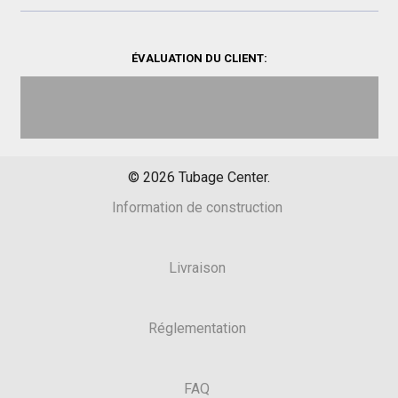
ÉVALUATION DU CLIENT:
©
2026
Tubage Center.
Information de construction
Livraison
Réglementation
FAQ