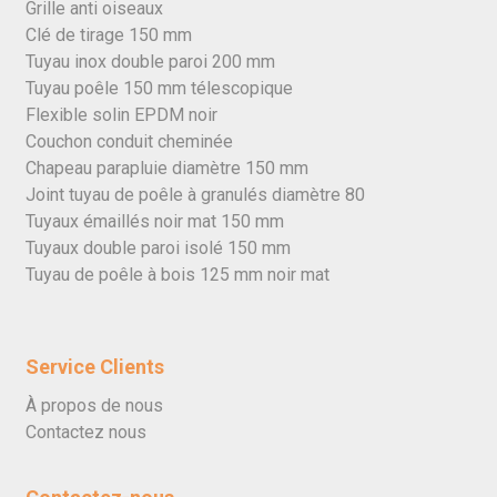
Grille anti oiseaux
Clé de tirage 150 mm
Tuyau inox double paroi 200 mm
Tuyau poêle 150 mm télescopique
Flexible solin EPDM noir
Couchon conduit cheminée
Chapeau parapluie diamètre 150 mm
Joint tuyau de poêle à granulés diamètre 80
Tuyaux émaillés noir mat 150 mm
Tuyaux double paroi isolé 150 mm
Tuyau de poêle à bois 125 mm noir mat
Service Clients
À propos de nous
Contactez nous