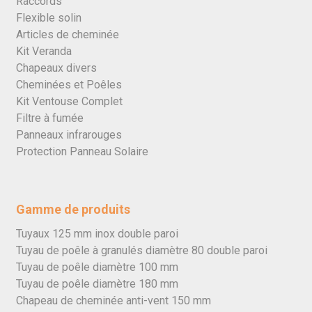
Raccords
Flexible solin
Articles de cheminée
Kit Veranda
Chapeaux divers
Cheminées et Poêles
Kit Ventouse Complet
Filtre à fumée
Panneaux infrarouges
Protection Panneau Solaire
Gamme de produits
Tuyaux 125 mm inox double paroi
Tuyau de poêle à granulés diamètre 80 double paroi
Tuyau de poêle diamètre 100 mm
Tuyau de poêle diamètre 180 mm
Chapeau de cheminée anti-vent 150 mm