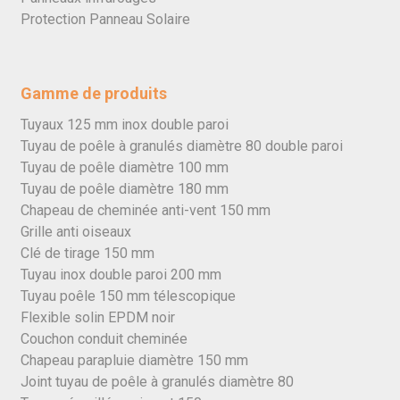
Protection Panneau Solaire
Gamme de produits
Tuyaux 125 mm inox double paroi
Tuyau de poêle à granulés diamètre 80 double paroi
Tuyau de poêle diamètre 100 mm
Tuyau de poêle diamètre 180 mm
Chapeau de cheminée anti-vent 150 mm
Grille anti oiseaux
Clé de tirage 150 mm
Tuyau inox double paroi 200 mm
Tuyau poêle 150 mm télescopique
Flexible solin EPDM noir
Couchon conduit cheminée
Chapeau parapluie diamètre 150 mm
Joint tuyau de poêle à granulés diamètre 80