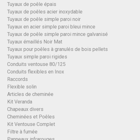
Tuyaux de poêle épais
Tuyaux de poêles acier inoxydable
Tuyaux de poêle simple paroi noir
Tuyaux en acier simple paroi bleui mince
Tuyaux de poêle simple paroi mince galvanisé
Tuyaux émaillés Noir Mat
Tuyaux pour poêles à granulés de bois pellets
Tuyaux simple paroi rigides
Conduits ventouse 80/125
Conduits flexibles en Inox
Raccords
Flexible solin
Articles de cheminée
Kit Veranda
Chapeaux divers
Cheminées et Poêles
Kit Ventouse Complet
Filtre à fumée
Panneaux infrarouges