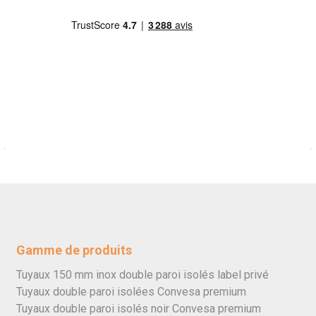
Gamme de produits
Tuyaux 150 mm inox double paroi isolés label privé
Tuyaux double paroi isolées Convesa premium
Tuyaux double paroi isolés noir Convesa premium