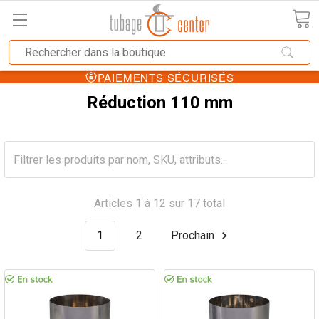
PAIEMENTS SÉCURISÉS
Réduction 110 mm
Articles 1 à 12 sur 17 total
1
2
Prochain