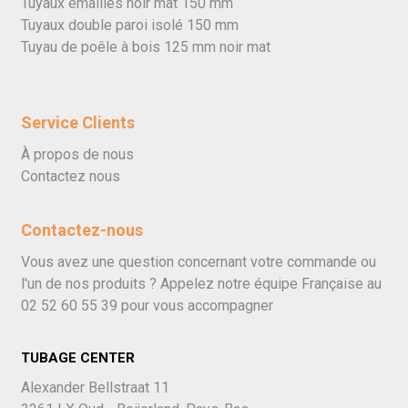
Tuyaux émaillés noir mat 150 mm
Tuyaux double paroi isolé 150 mm
Tuyau de poêle à bois 125 mm noir mat
Service Clients
À propos de nous
Contactez nous
Contactez-nous
Vous avez une question concernant votre commande ou
l'un de nos produits ? Appelez notre équipe Française au
02 52 60 55 39
pour vous accompagner
TUBAGE CENTER
Alexander Bellstraat 11