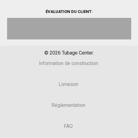
ÉVALUATION DU CLIENT:
©
2026
Tubage Center.
Information de construction
Livraison
Réglementation
FAQ