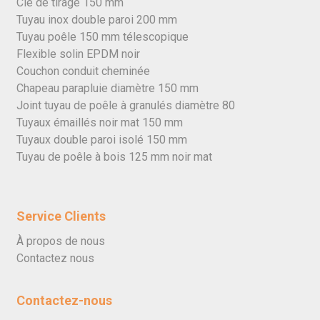
Clé de tirage 150 mm
Tuyau inox double paroi 200 mm
Tuyau poêle 150 mm télescopique
Flexible solin EPDM noir
Couchon conduit cheminée
Chapeau parapluie diamètre 150 mm
Joint tuyau de poêle à granulés diamètre 80
Tuyaux émaillés noir mat 150 mm
Tuyaux double paroi isolé 150 mm
Tuyau de poêle à bois 125 mm noir mat
Service Clients
À propos de nous
Contactez nous
Contactez-nous