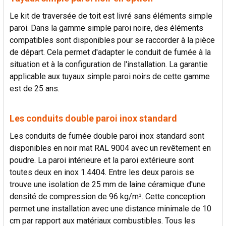
Le kit de traversée de toit est livré sans éléments simple
paroi. Dans la gamme simple paroi noire, des éléments
compatibles sont disponibles pour se raccorder à la pièce
de départ. Cela permet d'adapter le conduit de fumée à la
situation et à la configuration de l'installation. La garantie
applicable aux tuyaux simple paroi noirs de cette gamme
est de 25 ans.
Les conduits double paroi inox standard
Les conduits de fumée double paroi inox standard sont
disponibles en noir mat RAL 9004 avec un revêtement en
poudre. La paroi intérieure et la paroi extérieure sont
toutes deux en inox 1.4404. Entre les deux parois se
trouve une isolation de 25 mm de laine céramique d'une
densité de compression de 96 kg/m³. Cette conception
permet une installation avec une distance minimale de 10
cm par rapport aux matériaux combustibles. Tous les