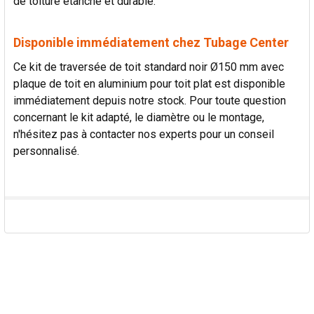
de toiture étanche et durable.
Disponible immédiatement chez Tubage Center
Ce kit de traversée de toit standard noir Ø150 mm avec
plaque de toit en aluminium pour toit plat est disponible
immédiatement depuis notre stock. Pour toute question
concernant le kit adapté, le diamètre ou le montage,
n'hésitez pas à contacter nos experts pour un conseil
personnalisé.