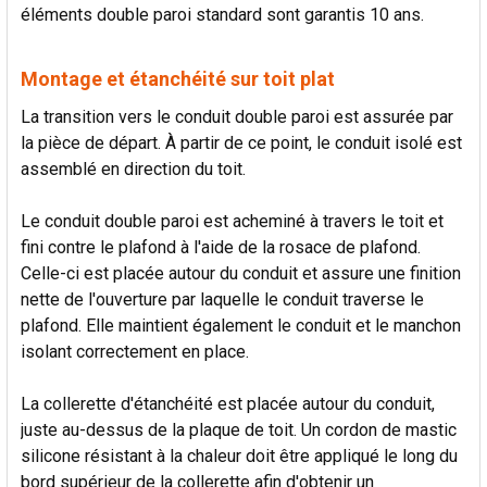
éléments double paroi standard sont garantis 10 ans.
Montage et étanchéité sur toit plat
La transition vers le conduit double paroi est assurée par
la pièce de départ. À partir de ce point, le conduit isolé est
assemblé en direction du toit.
Le conduit double paroi est acheminé à travers le toit et
fini contre le plafond à l'aide de la rosace de plafond.
Celle-ci est placée autour du conduit et assure une finition
nette de l'ouverture par laquelle le conduit traverse le
plafond. Elle maintient également le conduit et le manchon
isolant correctement en place.
La collerette d'étanchéité est placée autour du conduit,
juste au-dessus de la plaque de toit. Un cordon de mastic
silicone résistant à la chaleur doit être appliqué le long du
bord supérieur de la collerette afin d'obtenir un