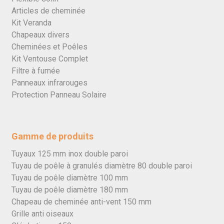
Articles de cheminée
Kit Veranda
Chapeaux divers
Cheminées et Poêles
Kit Ventouse Complet
Filtre à fumée
Panneaux infrarouges
Protection Panneau Solaire
Gamme de produits
Tuyaux 125 mm inox double paroi
Tuyau de poêle à granulés diamètre 80 double paroi
Tuyau de poêle diamètre 100 mm
Tuyau de poêle diamètre 180 mm
Chapeau de cheminée anti-vent 150 mm
Grille anti oiseaux