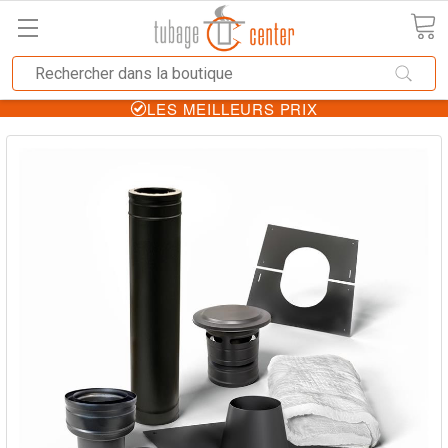
LES MEILLEURS PRIX