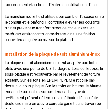
raccordement étanche et d'éviter les infiltrations d'eau.
Le manchon isolant est utilisé pour combler l'espace entre
le conduit et le plafond. Il contribue à éviter les courants
d'air et prévient le transfert direct de chaleur vers les
matériaux environnants, garantissant ainsi une finition
coupe-feu soignée au niveau du plafond.
Installation de la plaque de toit aluminium-inox
La plaque de toit aluminium-inox est adaptée aux toits
plats avec une pente de 0 à 15 degrés. Lors de la pose, la
sous-plaque est recouverte par le revêtement de toiture
existant. Sur les toits en EPDM, l'EPDM est collé par-
dessus la sous-plaque. Sur les toits en bitume, le bitume
est soudé au chalumeau par-dessus. Le type de
revêtement présent détermine la méthode d'étanchéité.
Seule une mise en œuvre correcte garantit une traversée