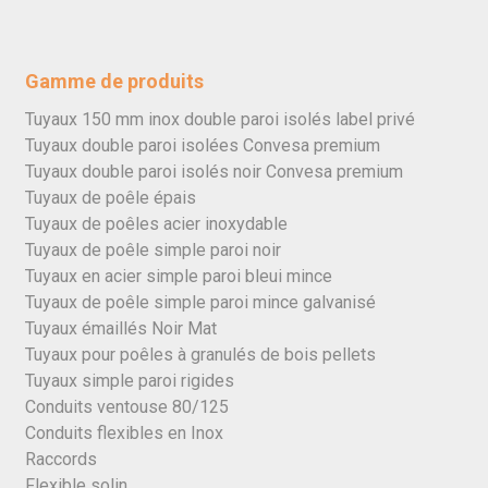
Gamme de produits
Tuyaux 150 mm inox double paroi isolés label privé
Tuyaux double paroi isolées Convesa premium
Tuyaux double paroi isolés noir Convesa premium
Tuyaux de poêle épais
Tuyaux de poêles acier inoxydable
Tuyaux de poêle simple paroi noir
Tuyaux en acier simple paroi bleui mince
Tuyaux de poêle simple paroi mince galvanisé
Tuyaux émaillés Noir Mat
Tuyaux pour poêles à granulés de bois pellets
Tuyaux simple paroi rigides
Conduits ventouse 80/125
Conduits flexibles en Inox
Raccords
Flexible solin