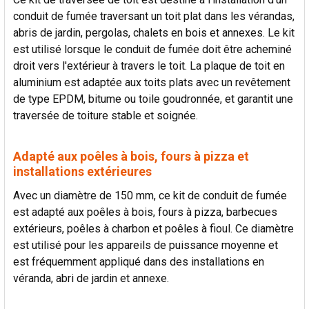
conduit de fumée traversant un toit plat dans les vérandas,
abris de jardin, pergolas, chalets en bois et annexes. Le kit
est utilisé lorsque le conduit de fumée doit être acheminé
droit vers l'extérieur à travers le toit. La plaque de toit en
aluminium est adaptée aux toits plats avec un revêtement
de type EPDM, bitume ou toile goudronnée, et garantit une
traversée de toiture stable et soignée.
Adapté aux poêles à bois, fours à pizza et
installations extérieures
Avec un diamètre de 150 mm, ce kit de conduit de fumée
est adapté aux poêles à bois, fours à pizza, barbecues
extérieurs, poêles à charbon et poêles à fioul. Ce diamètre
est utilisé pour les appareils de puissance moyenne et
est fréquemment appliqué dans des installations en
véranda, abri de jardin et annexe.