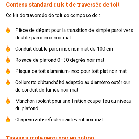
Contenu standard du kit de traversée de toit
Ce kit de traversée de toit se compose de :
Pièce de départ pour la transition de simple paroi vers
double paroi inox noir mat
Conduit double paroi inox noir mat de 100 cm
Rosace de plafond 0–30 degrés noir mat
Plaque de toit aluminium-inox pour toit plat noir mat
Collerette d'étanchéité adaptée au diamètre extérieur
du conduit de fumée noir mat
Manchon isolant pour une finition coupe-feu au niveau
du plafond
Chapeau anti-refouleur anti-vent noir mat
Tuyaux simple paroi noir en option