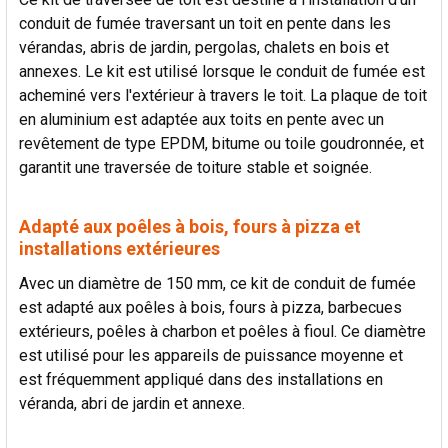
conduit de fumée traversant un toit en pente dans les
vérandas, abris de jardin, pergolas, chalets en bois et
annexes. Le kit est utilisé lorsque le conduit de fumée est
acheminé vers l'extérieur à travers le toit. La plaque de toit
en aluminium est adaptée aux toits en pente avec un
revêtement de type EPDM, bitume ou toile goudronnée, et
garantit une traversée de toiture stable et soignée.
Adapté aux poêles à bois, fours à pizza et
installations extérieures
Avec un diamètre de 150 mm, ce kit de conduit de fumée
est adapté aux poêles à bois, fours à pizza, barbecues
extérieurs, poêles à charbon et poêles à fioul. Ce diamètre
est utilisé pour les appareils de puissance moyenne et
est fréquemment appliqué dans des installations en
véranda, abri de jardin et annexe.