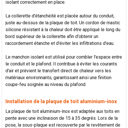
isolant correctement en place.
La collerette d'étanchéité est placée autour du conduit,
juste au-dessus de la plaque de toit. Un cordon de mastic
silicone résistant à la chaleur doit être appliqué le long du
bord supérieur de la collerette afin d'obtenir un
raccordement étanche et d'éviter les infiltrations d'eau.
Le manchon isolant est utilisé pour combler l'espace entre
le conduit et le plafond. Il contribue à éviter les courants
d'air et prévient le transfert direct de chaleur vers les
matériaux environnants, garantissant ainsi une finition
coupe-feu soignée au niveau du plafond.
Installation de la plaque de toit aluminium-inox
La plaque de toit aluminium-inox est adaptée aux toits en
pente avec une inclinaison de 15 à 35 degrés. Lors de la
pose, la sous-plaque est recouverte par le revêtement de