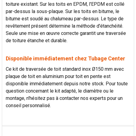
toiture existant. Sur les toits en EPDM, l'EPDM est collé
par-dessus la sous-plaque. Sur les toits en bitume, le
bitume est soudé au chalumeau par-dessus. Le type de
revêtement présent détermine la méthode d'étanchéité.
Seule une mise en œuvre correcte garantit une traversée
de toiture étanche et durable.
Disponible immédiatement chez Tubage Center
Ce kit de traversée de toit standard inox Ø150 mm avec
plaque de toit en aluminium pour toit en pente est
disponible immédiatement depuis notre stock. Pour toute
question concernant le kit adapté, le diamètre ou le
montage, n'hésitez pas à contacter nos experts pour un
conseil personnalisé.