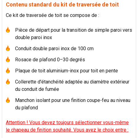
Contenu standard du kit de traversée de toit
Ce kit de traversée de toit se compose de :
Pièce de départ pour la transition de simple paroi vers
double paroi inox
Conduit double paroi inox de 100 cm
Rosace de plafond 0–30 degrés
Plaque de toit aluminium-inox pour toit en pente
Collerette d'étanchéité adaptée au diamètre extérieur
du conduit de fumée
Manchon isolant pour une finition coupe-feu au niveau
du plafond
Attention ! Vous devez toujours sélectionner vous-même
le chapeau de finition souhaité. Vous avez le choix entre :