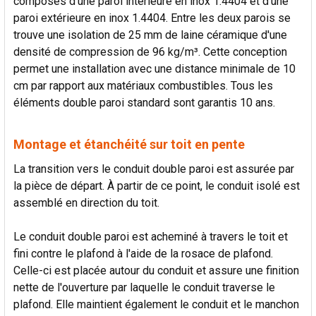
composés d'une paroi intérieure en inox 1.4404 et d'une
paroi extérieure en inox 1.4404. Entre les deux parois se
trouve une isolation de 25 mm de laine céramique d'une
densité de compression de 96 kg/m³. Cette conception
permet une installation avec une distance minimale de 10
cm par rapport aux matériaux combustibles. Tous les
éléments double paroi standard sont garantis 10 ans.
Montage et étanchéité sur toit en pente
La transition vers le conduit double paroi est assurée par
la pièce de départ. À partir de ce point, le conduit isolé est
assemblé en direction du toit.
Le conduit double paroi est acheminé à travers le toit et
fini contre le plafond à l'aide de la rosace de plafond.
Celle-ci est placée autour du conduit et assure une finition
nette de l'ouverture par laquelle le conduit traverse le
plafond. Elle maintient également le conduit et le manchon