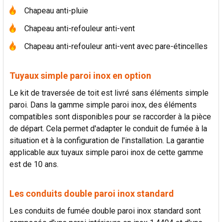
Chapeau anti-pluie
Chapeau anti-refouleur anti-vent
Chapeau anti-refouleur anti-vent avec pare-étincelles
Tuyaux simple paroi inox en option
Le kit de traversée de toit est livré sans éléments simple
paroi. Dans la gamme simple paroi inox, des éléments
compatibles sont disponibles pour se raccorder à la pièce
de départ. Cela permet d'adapter le conduit de fumée à la
situation et à la configuration de l'installation. La garantie
applicable aux tuyaux simple paroi inox de cette gamme
est de 10 ans.
Les conduits double paroi inox standard
Les conduits de fumée double paroi inox standard sont