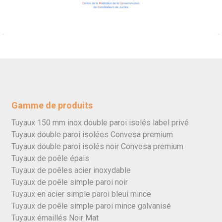
Gamme de produits
Tuyaux 150 mm inox double paroi isolés label privé
Tuyaux double paroi isolées Convesa premium
Tuyaux double paroi isolés noir Convesa premium
Tuyaux de poêle épais
Tuyaux de poêles acier inoxydable
Tuyaux de poêle simple paroi noir
Tuyaux en acier simple paroi bleui mince
Tuyaux de poêle simple paroi mince galvanisé
Tuyaux émaillés Noir Mat