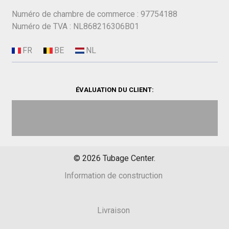
Numéro de chambre de commerce : 97754188
Numéro de TVA : NL868216306B01
ÉVALUATION DU CLIENT:
©
2026
Tubage Center.
Information de construction
Livraison