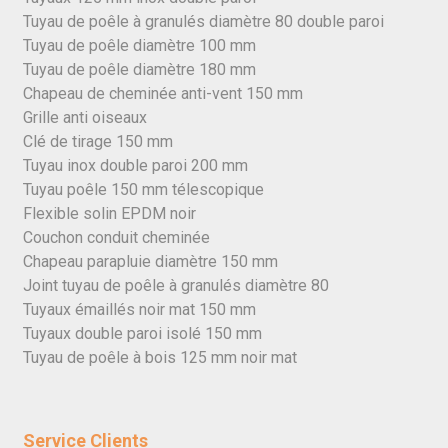
Tuyau de poêle à granulés diamètre 80 double paroi
Tuyau de poêle diamètre 100 mm
Tuyau de poêle diamètre 180 mm
Chapeau de cheminée anti-vent 150 mm
Grille anti oiseaux
Clé de tirage 150 mm
Tuyau inox double paroi 200 mm
Tuyau poêle 150 mm télescopique
Flexible solin EPDM noir
Couchon conduit cheminée
Chapeau parapluie diamètre 150 mm
Joint tuyau de poêle à granulés diamètre 80
Tuyaux émaillés noir mat 150 mm
Tuyaux double paroi isolé 150 mm
Tuyau de poêle à bois 125 mm noir mat
Service Clients