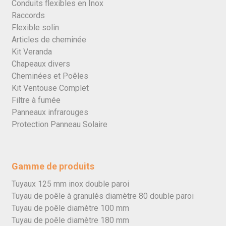
Conduits flexibles en Inox
Raccords
Flexible solin
Articles de cheminée
Kit Veranda
Chapeaux divers
Cheminées et Poêles
Kit Ventouse Complet
Filtre à fumée
Panneaux infrarouges
Protection Panneau Solaire
Gamme de produits
Tuyaux 125 mm inox double paroi
Tuyau de poêle à granulés diamètre 80 double paroi
Tuyau de poêle diamètre 100 mm
Tuyau de poêle diamètre 180 mm