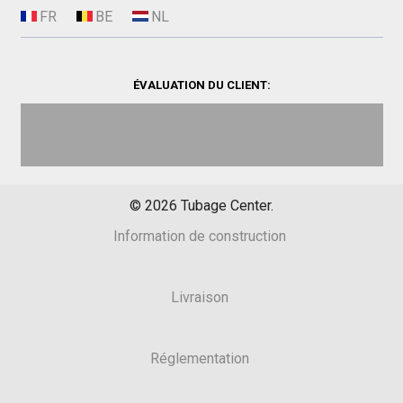
ÉVALUATION DU CLIENT:
©
2026
Tubage Center.
Information de construction
Livraison
Réglementation