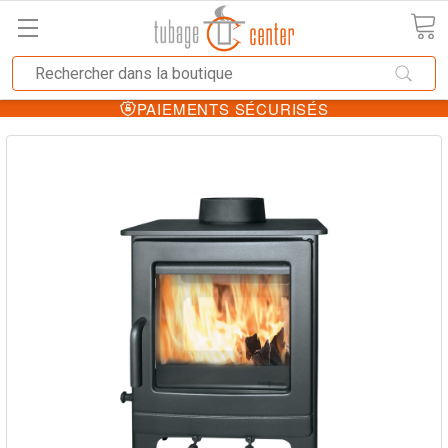
PAIEMENTS SÉCURISÉS