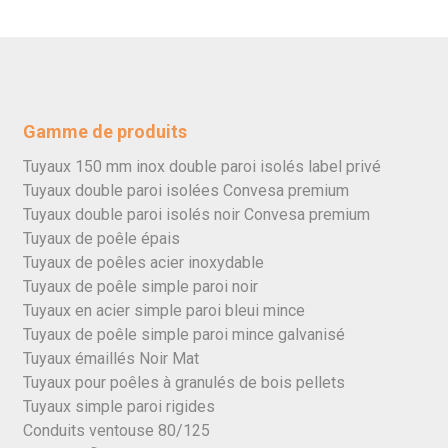
Gamme de produits
Tuyaux 150 mm inox double paroi isolés label privé
Tuyaux double paroi isolées Convesa premium
Tuyaux double paroi isolés noir Convesa premium
Tuyaux de poêle épais
Tuyaux de poêles acier inoxydable
Tuyaux de poêle simple paroi noir
Tuyaux en acier simple paroi bleui mince
Tuyaux de poêle simple paroi mince galvanisé
Tuyaux émaillés Noir Mat
Tuyaux pour poêles à granulés de bois pellets
Tuyaux simple paroi rigides
Conduits ventouse 80/125