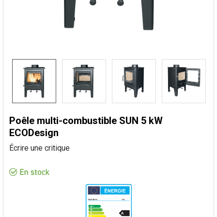
Poêle multi-combustible SUN 5 kW
ECODesign
Écrire une critique