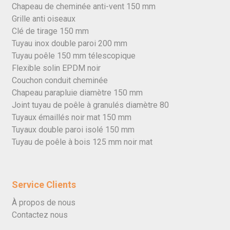
Chapeau de cheminée anti-vent 150 mm
Grille anti oiseaux
Clé de tirage 150 mm
Tuyau inox double paroi 200 mm
Tuyau poêle 150 mm télescopique
Flexible solin EPDM noir
Couchon conduit cheminée
Chapeau parapluie diamètre 150 mm
Joint tuyau de poêle à granulés diamètre 80
Tuyaux émaillés noir mat 150 mm
Tuyaux double paroi isolé 150 mm
Tuyau de poêle à bois 125 mm noir mat
Service Clients
À propos de nous
Contactez nous