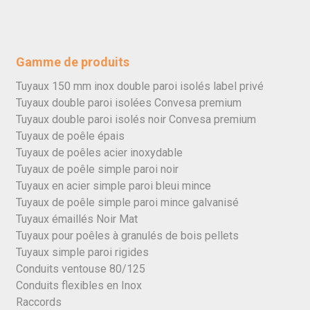
Gamme de produits
Tuyaux 150 mm inox double paroi isolés label privé
Tuyaux double paroi isolées Convesa premium
Tuyaux double paroi isolés noir Convesa premium
Tuyaux de poêle épais
Tuyaux de poêles acier inoxydable
Tuyaux de poêle simple paroi noir
Tuyaux en acier simple paroi bleui mince
Tuyaux de poêle simple paroi mince galvanisé
Tuyaux émaillés Noir Mat
Tuyaux pour poêles à granulés de bois pellets
Tuyaux simple paroi rigides
Conduits ventouse 80/125
Conduits flexibles en Inox
Raccords