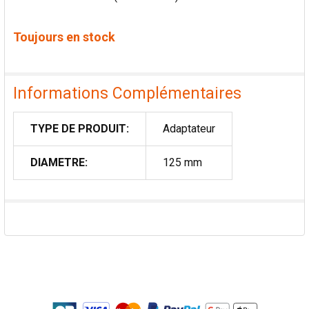
Toujours en stock
Informations Complémentaires
TYPE DE PRODUIT:
Adaptateur
DIAMETRE:
125 mm