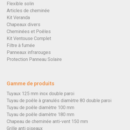
Flexible solin
Articles de cheminée
Kit Veranda
Chapeaux divers
Cheminées et Poêles
Kit Ventouse Complet
Filtre à fumée
Panneaux infrarouges
Protection Panneau Solaire
Gamme de produits
Tuyaux 125 mm inox double paroi
Tuyau de poêle à granulés diamètre 80 double paroi
Tuyau de poêle diamètre 100 mm
Tuyau de poêle diamètre 180 mm
Chapeau de cheminée anti-vent 150 mm
Grille anti oiseaux