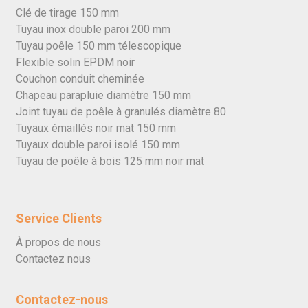
Clé de tirage 150 mm
Tuyau inox double paroi 200 mm
Tuyau poêle 150 mm télescopique
Flexible solin EPDM noir
Couchon conduit cheminée
Chapeau parapluie diamètre 150 mm
Joint tuyau de poêle à granulés diamètre 80
Tuyaux émaillés noir mat 150 mm
Tuyaux double paroi isolé 150 mm
Tuyau de poêle à bois 125 mm noir mat
Service Clients
À propos de nous
Contactez nous
Contactez-nous