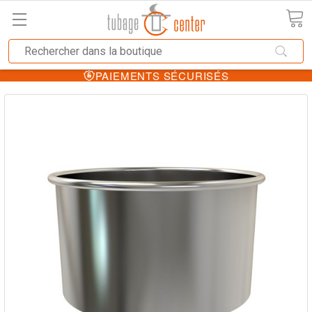
PAIEMENTS SÉCURISÉS