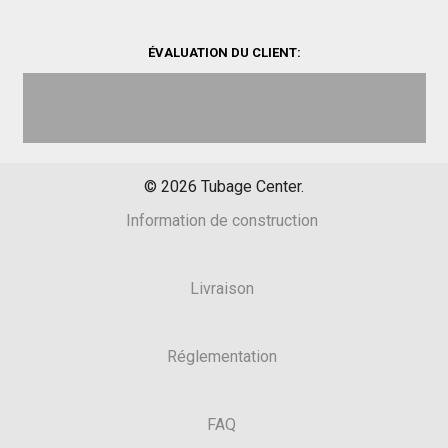
ÉVALUATION DU CLIENT:
©
2026
Tubage Center.
Information de construction
Livraison
Réglementation
FAQ