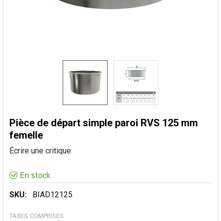
Pièce de départ simple paroi RVS 125 mm
femelle
Écrire une critique
SKU:
BIAD12125
TAXES COMPRISES