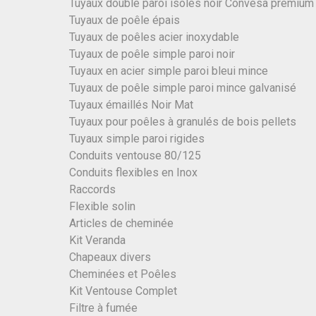
Tuyaux double paroi isolés noir Convesa premium
Tuyaux de poêle épais
Tuyaux de poêles acier inoxydable
Tuyaux de poêle simple paroi noir
Tuyaux en acier simple paroi bleui mince
Tuyaux de poêle simple paroi mince galvanisé
Tuyaux émaillés Noir Mat
Tuyaux pour poêles à granulés de bois pellets
Tuyaux simple paroi rigides
Conduits ventouse 80/125
Conduits flexibles en Inox
Raccords
Flexible solin
Articles de cheminée
Kit Veranda
Chapeaux divers
Cheminées et Poêles
Kit Ventouse Complet
Filtre à fumée