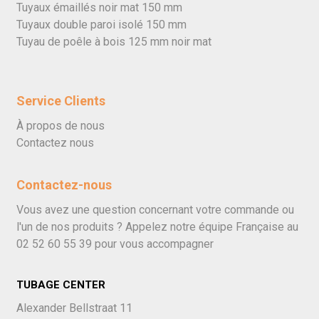
Tuyaux émaillés noir mat 150 mm
Tuyaux double paroi isolé 150 mm
Tuyau de poêle à bois 125 mm noir mat
Service Clients
À propos de nous
Contactez nous
Contactez-nous
Vous avez une question concernant votre commande ou
l'un de nos produits ? Appelez notre équipe Française au
02 52 60 55 39
pour vous accompagner
TUBAGE CENTER
Alexander Bellstraat 11