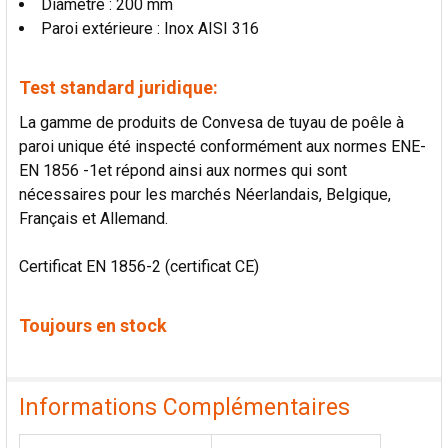
Diamètre : 200 mm
Paroi extérieure : Inox AISI 316
Test standard juridique:
La gamme de produits de Convesa de tuyau de poêle à
paroi unique été inspecté conformément aux normes ENE-
EN 1856 -1et répond ainsi aux normes qui sont
nécessaires pour les marchés Néerlandais, Belgique,
Français et Allemand.
Certificat EN 1856-2 (certificat CE)
Toujours en stock
Informations Complémentaires