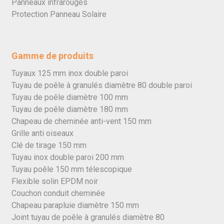
Panneaux infrarouges
Protection Panneau Solaire
Gamme de produits
Tuyaux 125 mm inox double paroi
Tuyau de poêle à granulés diamètre 80 double paroi
Tuyau de poêle diamètre 100 mm
Tuyau de poêle diamètre 180 mm
Chapeau de cheminée anti-vent 150 mm
Grille anti oiseaux
Clé de tirage 150 mm
Tuyau inox double paroi 200 mm
Tuyau poêle 150 mm télescopique
Flexible solin EPDM noir
Couchon conduit cheminée
Chapeau parapluie diamètre 150 mm
Joint tuyau de poêle à granulés diamètre 80