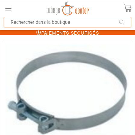
PAIEMENTS SÉCURISÉS