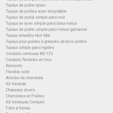
Tuyaux de poêle épais
Tuyaux de poêles acier inoxydable
Tuyaux de poêle simple paroi noir
Tuyaux en acier simple paroi bleui mince
Tuyaux de poêle simple paroi mince galvanisé
Tuyaux émaillés Noir Mat
Tuyaux pour poêles à granulés de bois pellets
Tuyaux simple paroi rigides
Conduits ventouse 80/125
Conduits flexibles en Inox
Raccords
Flexible solin
Articles de cheminée
Kit Veranda
Chapeaux divers
Cheminées et Poêles
Kit Ventouse Complet
Filtre à fumée