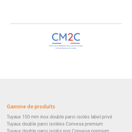
Gamme de produits
Tuyaux 150 mm inox double paroi isolés label privé
Tuyaux double paroi isolées Convesa premium
Tuyaux double paroi isolés noir Convesa premium