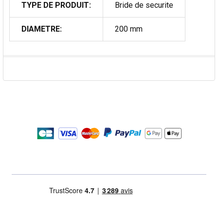
TYPE DE PRODUIT:
Bride de securite
DIAMETRE:
200 mm