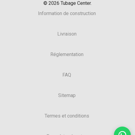
©
2026
Tubage Center.
Information de construction
Livraison
Réglementation
FAQ
Sitemap
Termes et conditions