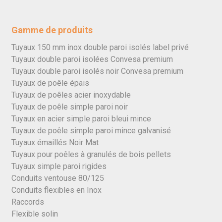
Gamme de produits
Tuyaux 150 mm inox double paroi isolés label privé
Tuyaux double paroi isolées Convesa premium
Tuyaux double paroi isolés noir Convesa premium
Tuyaux de poêle épais
Tuyaux de poêles acier inoxydable
Tuyaux de poêle simple paroi noir
Tuyaux en acier simple paroi bleui mince
Tuyaux de poêle simple paroi mince galvanisé
Tuyaux émaillés Noir Mat
Tuyaux pour poêles à granulés de bois pellets
Tuyaux simple paroi rigides
Conduits ventouse 80/125
Conduits flexibles en Inox
Raccords
Flexible solin