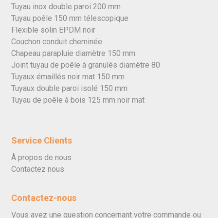
Tuyau inox double paroi 200 mm
Tuyau poêle 150 mm télescopique
Flexible solin EPDM noir
Couchon conduit cheminée
Chapeau parapluie diamètre 150 mm
Joint tuyau de poêle à granulés diamètre 80
Tuyaux émaillés noir mat 150 mm
Tuyaux double paroi isolé 150 mm
Tuyau de poêle à bois 125 mm noir mat
Service Clients
À propos de nous
Contactez nous
Contactez-nous
Vous avez une question concernant votre commande ou