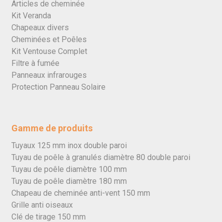
Articles de cheminée
Kit Veranda
Chapeaux divers
Cheminées et Poêles
Kit Ventouse Complet
Filtre à fumée
Panneaux infrarouges
Protection Panneau Solaire
Gamme de produits
Tuyaux 125 mm inox double paroi
Tuyau de poêle à granulés diamètre 80 double paroi
Tuyau de poêle diamètre 100 mm
Tuyau de poêle diamètre 180 mm
Chapeau de cheminée anti-vent 150 mm
Grille anti oiseaux
Clé de tirage 150 mm