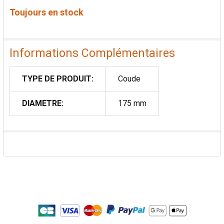
Toujours en stock
Informations Complémentaires
TYPE DE PRODUIT:
Coude
DIAMETRE:
175 mm