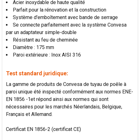
Acier inoxydable de haute qualité
AU PANIER
Parfait pour la rénovation et la construction
Système d'emboîtement avec bande de serrage
Se connecte parfaitement avec la système Convesa
par un adaptateur simple-double
Résistant au feu de cheminée
Diamètre : 175 mm
Paroi extérieure : Inox AISI 316
Test standard juridique:
La gamme de produits de Convesa de tuyau de poêle à
paroi unique été inspecté conformément aux normes ENE-
EN 1856 -1et répond ainsi aux normes qui sont
nécessaires pour les marchés Néerlandais, Belgique,
Français et Allemand.
Certificat EN 1856-2 (certificat CE)