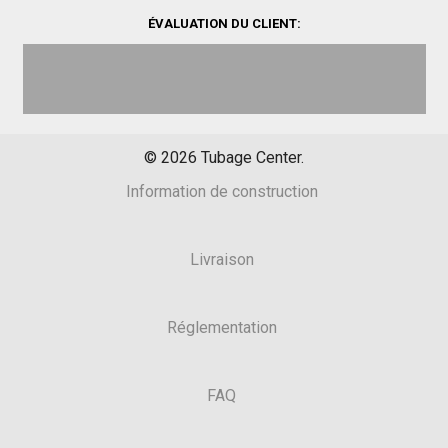
ÉVALUATION DU CLIENT:
©
2026
Tubage Center.
Information de construction
Livraison
Réglementation
FAQ