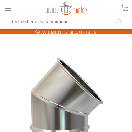
PAIEMENTS SÉCURISÉS