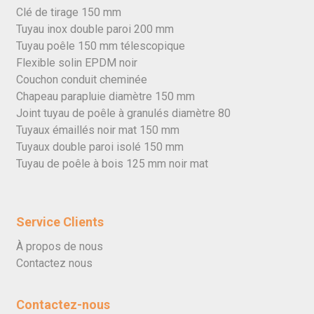
Clé de tirage 150 mm
Tuyau inox double paroi 200 mm
Tuyau poêle 150 mm télescopique
Flexible solin EPDM noir
Couchon conduit cheminée
Chapeau parapluie diamètre 150 mm
Joint tuyau de poêle à granulés diamètre 80
Tuyaux émaillés noir mat 150 mm
Tuyaux double paroi isolé 150 mm
Tuyau de poêle à bois 125 mm noir mat
Service Clients
À propos de nous
Contactez nous
Contactez-nous