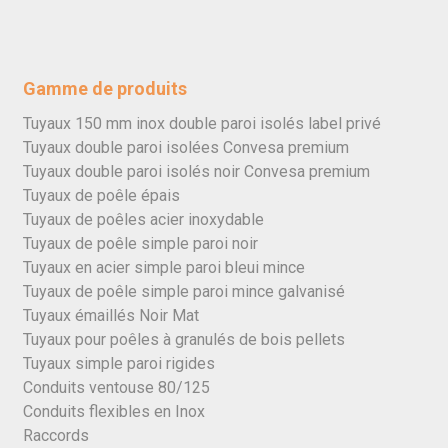
Gamme de produits
Tuyaux 150 mm inox double paroi isolés label privé
Tuyaux double paroi isolées Convesa premium
Tuyaux double paroi isolés noir Convesa premium
Tuyaux de poêle épais
Tuyaux de poêles acier inoxydable
Tuyaux de poêle simple paroi noir
Tuyaux en acier simple paroi bleui mince
Tuyaux de poêle simple paroi mince galvanisé
Tuyaux émaillés Noir Mat
Tuyaux pour poêles à granulés de bois pellets
Tuyaux simple paroi rigides
Conduits ventouse 80/125
Conduits flexibles en Inox
Raccords