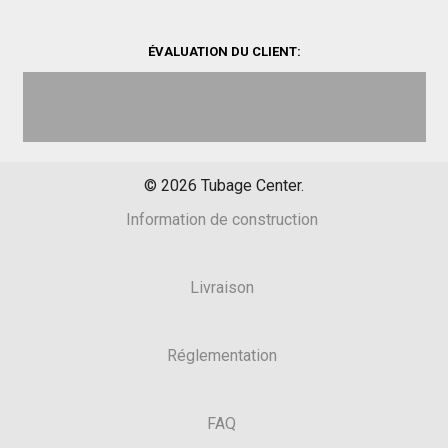
ÉVALUATION DU CLIENT:
©
2026
Tubage Center.
Information de construction
Livraison
Réglementation
FAQ