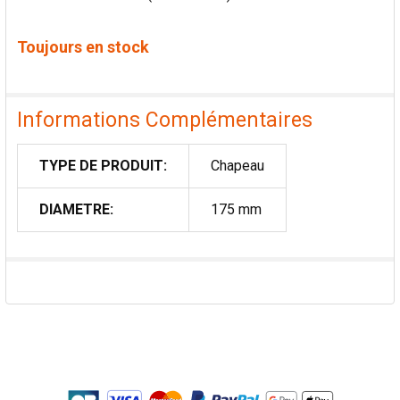
Toujours en stock
Informations Complémentaires
TYPE DE PRODUIT:
Chapeau
DIAMETRE:
175 mm