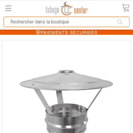
PAIEMENTS SÉCURISÉS