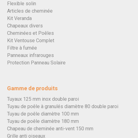
Flexible solin
Articles de cheminée
Kit Veranda
Chapeaux divers
Cheminées et Poêles
Kit Ventouse Complet
Filtre à fumée
Panneaux infrarouges
Protection Panneau Solaire
Gamme de produits
Tuyaux 125 mm inox double paroi
Tuyau de poêle à granulés diamètre 80 double paroi
Tuyau de poêle diamètre 100 mm
Tuyau de poêle diamètre 180 mm
Chapeau de cheminée anti-vent 150 mm
Grille anti oiseaux