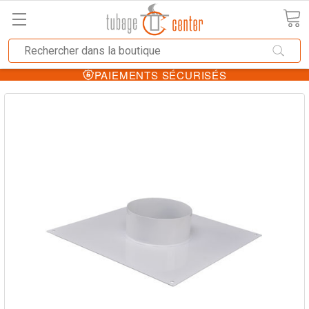
PAIEMENTS SÉCURISÉS