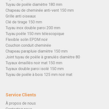
Tuyau de poêle diamètre 180 mm
Chapeau de cheminée anti-vent 150 mm
Grille anti oiseaux
Clé de tirage 150 mm
Tuyau inox double paroi 200 mm
Tuyau poêle 150 mm télescopique
Flexible solin EPDM noir
Couchon conduit cheminée
Chapeau parapluie diamètre 150 mm
Joint tuyau de poêle à granulés diamètre 80
Tuyaux émaillés noir mat 150 mm
Tuyaux double paroi isolé 150 mm
Tuyau de poêle à bois 125 mm noir mat
Service Clients
À propos de nous