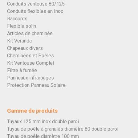
Conduits ventouse 80/125
Conduits flexibles en Inox
Raccords
Flexible solin
Articles de cheminée
Kit Veranda
Chapeaux divers
Cheminées et Poêles
Kit Ventouse Complet
Filtre à fumée
Panneaux infrarouges
Protection Panneau Solaire
Gamme de produits
Tuyaux 125 mm inox double paroi
Tuyau de poêle à granulés diamètre 80 double paroi
Tuyau de poêle diamètre 100 mm