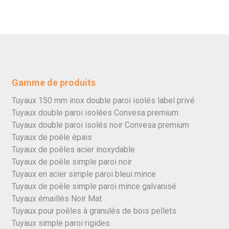
Gamme de produits
Tuyaux 150 mm inox double paroi isolés label privé
Tuyaux double paroi isolées Convesa premium
Tuyaux double paroi isolés noir Convesa premium
Tuyaux de poêle épais
Tuyaux de poêles acier inoxydable
Tuyaux de poêle simple paroi noir
Tuyaux en acier simple paroi bleui mince
Tuyaux de poêle simple paroi mince galvanisé
Tuyaux émaillés Noir Mat
Tuyaux pour poêles à granulés de bois pellets
Tuyaux simple paroi rigides