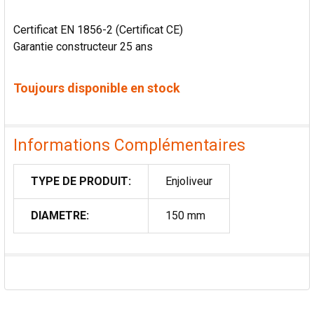
Certificat EN 1856-2 (Certificat CE)
Garantie constructeur 25 ans
Toujours disponible en stock
Informations Complémentaires
TYPE DE PRODUIT:
Enjoliveur
DIAMETRE:
150 mm