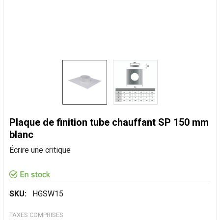
Plaque de finition tube chauffant SP 150 mm
blanc
Écrire une critique
SKU:
HGSW15
TAXES COMPRISES