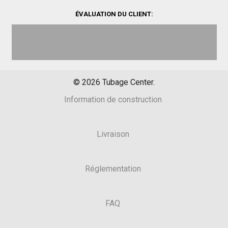
ÉVALUATION DU CLIENT:
©
2026
Tubage Center.
Information de construction
Livraison
Réglementation
FAQ