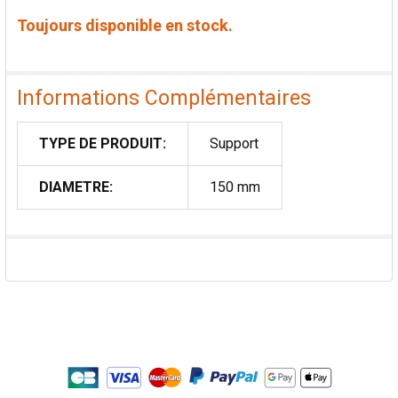
Toujours disponible en stock.
Informations Complémentaires
TYPE DE PRODUIT:
Support
DIAMETRE:
150 mm