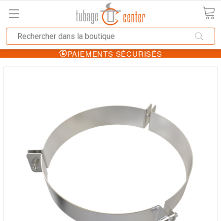
PAIEMENTS SÉCURISÉS