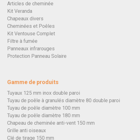
Articles de cheminée
Kit Veranda
Chapeaux divers
Cheminées et Poêles
Kit Ventouse Complet
Filtre à fumée
Panneaux infrarouges
Protection Panneau Solaire
Gamme de produits
Tuyaux 125 mm inox double paroi
Tuyau de poêle à granulés diamètre 80 double paroi
Tuyau de poêle diamètre 100 mm
Tuyau de poêle diamètre 180 mm
Chapeau de cheminée anti-vent 150 mm
Grille anti oiseaux
Clé de tirage 150 mm