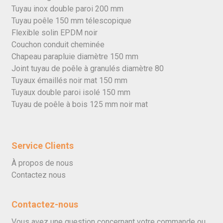
Tuyau inox double paroi 200 mm
Tuyau poêle 150 mm télescopique
Flexible solin EPDM noir
Couchon conduit cheminée
Chapeau parapluie diamètre 150 mm
Joint tuyau de poêle à granulés diamètre 80
Tuyaux émaillés noir mat 150 mm
Tuyaux double paroi isolé 150 mm
Tuyau de poêle à bois 125 mm noir mat
Service Clients
À propos de nous
Contactez nous
Contactez-nous
Vous avez une question concernant votre commande ou