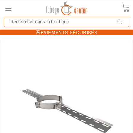
PAIEMENTS SÉCURISÉS