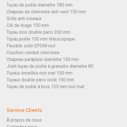
Tuyau de poêle diamètre 180 mm
Chapeau de cheminée anti-vent 150 mm
Grille anti oiseaux
Clé de tirage 150 mm
Tuyau inox double paroi 200 mm
Tuyau poêle 150 mm télescopique
Flexible solin EPDM noir
Couchon conduit cheminée
Chapeau parapluie diamètre 150 mm
Joint tuyau de poêle à granulés diamètre 80
Tuyaux émaillés noir mat 150 mm
Tuyaux double paroi isolé 150 mm
Tuyau de poêle à bois 125 mm noir mat
Service Clients
À propos de nous
Contactez nous