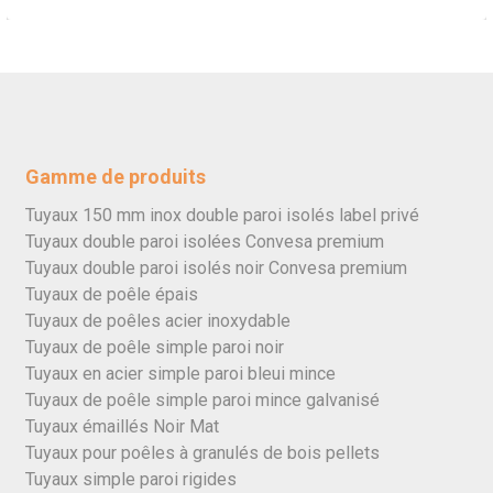
Gamme de produits
Tuyaux 150 mm inox double paroi isolés label privé
Tuyaux double paroi isolées Convesa premium
Tuyaux double paroi isolés noir Convesa premium
Tuyaux de poêle épais
Tuyaux de poêles acier inoxydable
Tuyaux de poêle simple paroi noir
Tuyaux en acier simple paroi bleui mince
Tuyaux de poêle simple paroi mince galvanisé
Tuyaux émaillés Noir Mat
Tuyaux pour poêles à granulés de bois pellets
Tuyaux simple paroi rigides