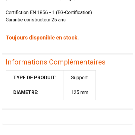
Certifiction EN 1856 - 1 (EG-Certification)
Garantie constructeur 25 ans
Toujours disponible en stock.
Informations Complémentaires
TYPE DE PRODUIT:
Support
DIAMETRE:
125 mm