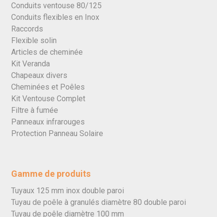
Conduits ventouse 80/125
Conduits flexibles en Inox
Raccords
Flexible solin
Articles de cheminée
Kit Veranda
Chapeaux divers
Cheminées et Poêles
Kit Ventouse Complet
Filtre à fumée
Panneaux infrarouges
Protection Panneau Solaire
Gamme de produits
Tuyaux 125 mm inox double paroi
Tuyau de poêle à granulés diamètre 80 double paroi
Tuyau de poêle diamètre 100 mm