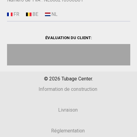
ÉVALUATION DU CLIENT:
©
2026
Tubage Center.
Information de construction
Livraison
Réglementation