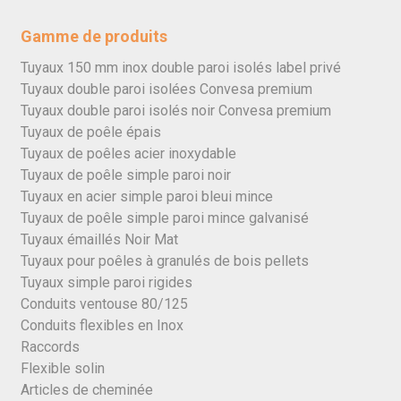
Gamme de produits
Tuyaux 150 mm inox double paroi isolés label privé
Tuyaux double paroi isolées Convesa premium
Tuyaux double paroi isolés noir Convesa premium
Tuyaux de poêle épais
Tuyaux de poêles acier inoxydable
Tuyaux de poêle simple paroi noir
Tuyaux en acier simple paroi bleui mince
Tuyaux de poêle simple paroi mince galvanisé
Tuyaux émaillés Noir Mat
Tuyaux pour poêles à granulés de bois pellets
Tuyaux simple paroi rigides
Conduits ventouse 80/125
Conduits flexibles en Inox
Raccords
Flexible solin
Articles de cheminée