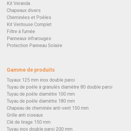
Kit Veranda
Chapeaux divers
Cheminées et Poêles
Kit Ventouse Complet
Filtre à fumée
Panneaux infrarouges
Protection Panneau Solaire
Gamme de produits
Tuyaux 125 mm inox double paroi
Tuyau de poêle à granulés diamètre 80 double paroi
Tuyau de poêle diamètre 100 mm
Tuyau de poêle diamètre 180 mm
Chapeau de cheminée anti-vent 150 mm
Grille anti oiseaux
Clé de tirage 150 mm
Tuyau inox double paroi 200 mm