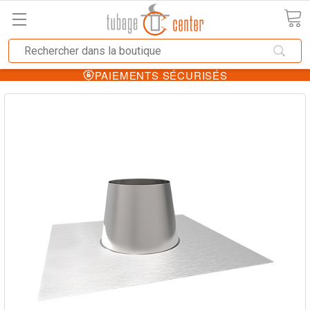
PAIEMENTS SÉCURISÉS