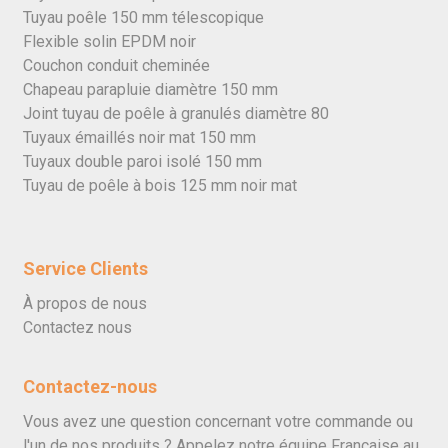
Tuyau poêle 150 mm télescopique
Flexible solin EPDM noir
Couchon conduit cheminée
Chapeau parapluie diamètre 150 mm
Joint tuyau de poêle à granulés diamètre 80
Tuyaux émaillés noir mat 150 mm
Tuyaux double paroi isolé 150 mm
Tuyau de poêle à bois 125 mm noir mat
Service Clients
À propos de nous
Contactez nous
Contactez-nous
Vous avez une question concernant votre commande ou
l'un de nos produits ? Appelez notre équipe Française au