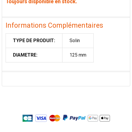
Toujours disponible en stock.
Informations Complémentaires
TYPE DE PRODUIT:
Solin
DIAMETRE:
125 mm